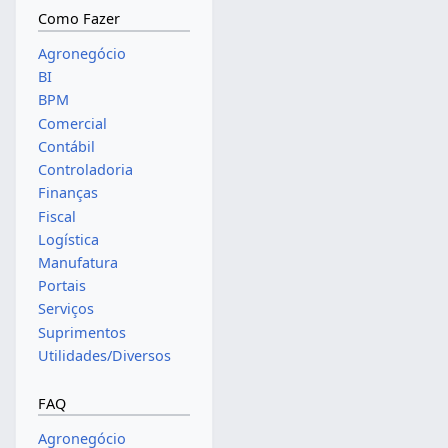
Como Fazer
Agronegócio
BI
BPM
Comercial
Contábil
Controladoria
Finanças
Fiscal
Logística
Manufatura
Portais
Serviços
Suprimentos
Utilidades/Diversos
FAQ
Agronegócio