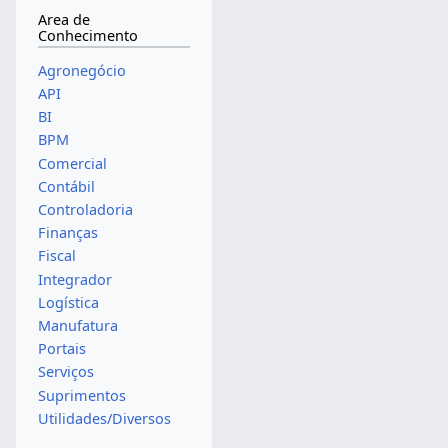
Area de
Conhecimento
Agronegócio
API
BI
BPM
Comercial
Contábil
Controladoria
Finanças
Fiscal
Integrador
Logística
Manufatura
Portais
Serviços
Suprimentos
Utilidades/Diversos