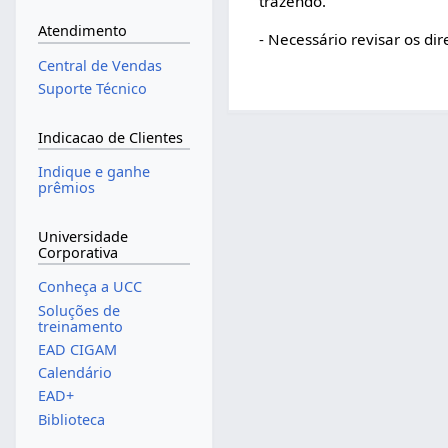
trazendo.
Atendimento
- Necessário revisar os dir
Central de Vendas
Suporte Técnico
Indicacao de Clientes
Indique e ganhe
prêmios
Universidade
Corporativa
Conheça a UCC
Soluções de
treinamento
EAD CIGAM
Calendário
EAD+
Biblioteca