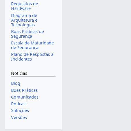
Requisitos de
Hardware
Diagrama de
Arquitetura e
Tecnologias
Boas Práticas de
Segurança
Escala de Maturidade
de Segurança
Plano de Respostas a
Incidentes
Noticias
Blog
Boas Práticas
Comunicados
Podcast
Soluções
Versões