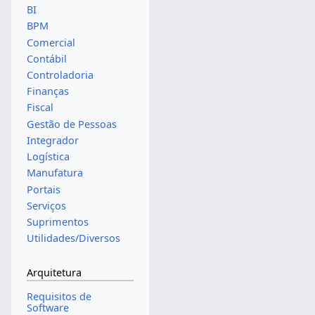
BI
BPM
Comercial
Contábil
Controladoria
Finanças
Fiscal
Gestão de Pessoas
Integrador
Logística
Manufatura
Portais
Serviços
Suprimentos
Utilidades/Diversos
Arquitetura
Requisitos de
Software