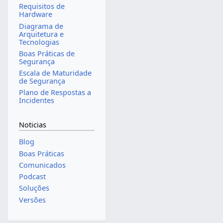
Requisitos de
Hardware
Diagrama de
Arquitetura e
Tecnologias
Boas Práticas de
Segurança
Escala de Maturidade
de Segurança
Plano de Respostas a
Incidentes
Noticias
Blog
Boas Práticas
Comunicados
Podcast
Soluções
Versões