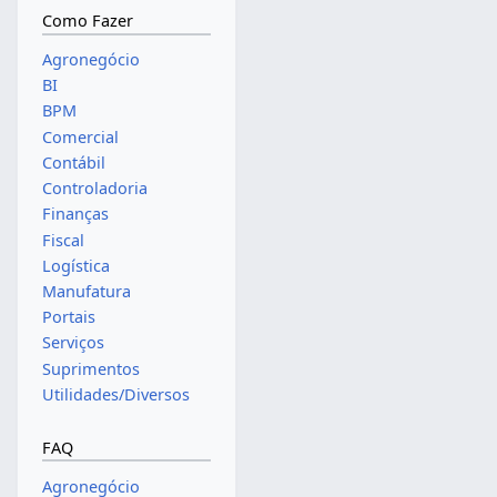
Como Fazer
Agronegócio
BI
BPM
Comercial
Contábil
Controladoria
Finanças
Fiscal
Logística
Manufatura
Portais
Serviços
Suprimentos
Utilidades/Diversos
FAQ
Agronegócio