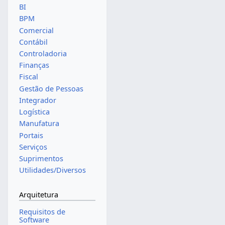
BI
BPM
Comercial
Contábil
Controladoria
Finanças
Fiscal
Gestão de Pessoas
Integrador
Logística
Manufatura
Portais
Serviços
Suprimentos
Utilidades/Diversos
Arquitetura
Requisitos de
Software