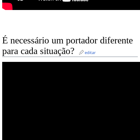
É necessário um portador diferente
para cada situação?
editar