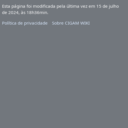
Esta página foi modificada pela última vez em 15 de julho
de 2024, às 18h36min.
Política de privacidade
Sobre CIGAM WIKI