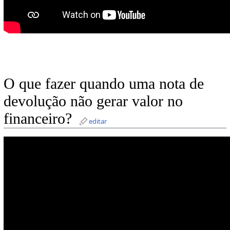
O que fazer quando uma nota de
devolução não gerar valor no
financeiro?
editar