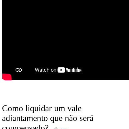
Como liquidar um vale
adiantamento que não será
compensado?