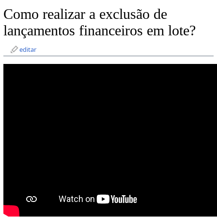
Como realizar a exclusão de
lançamentos financeiros em lote?
editar