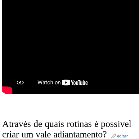
Através de quais rotinas é possível
criar um vale adiantamento?
editar