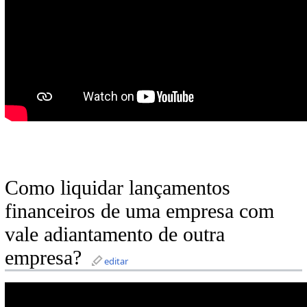
Como liquidar lançamentos
financeiros de uma empresa com
vale adiantamento de outra
empresa?
editar