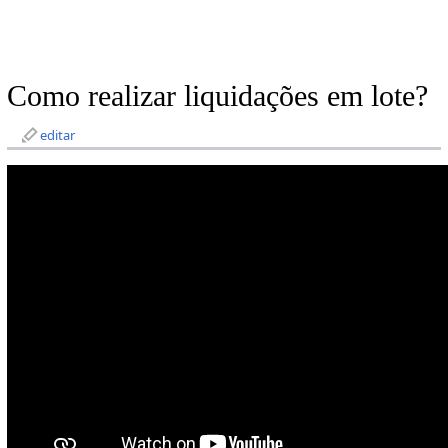
Como realizar liquidações em lote?
editar