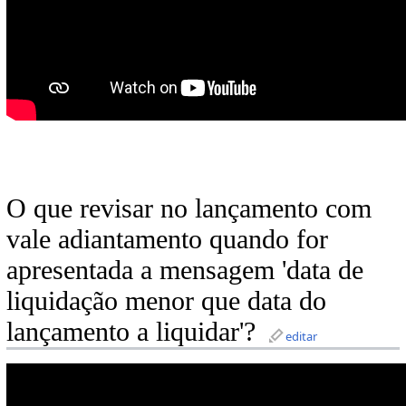
O que revisar no lançamento com
vale adiantamento quando for
apresentada a mensagem 'data de
liquidação menor que data do
lançamento a liquidar'?
editar