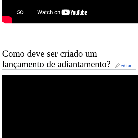
Como deve ser criado um
lançamento de adiantamento?
editar