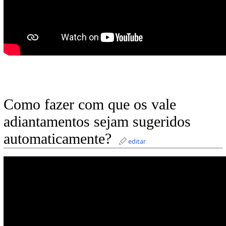
Como fazer com que os vale
adiantamentos sejam sugeridos
automaticamente?
editar