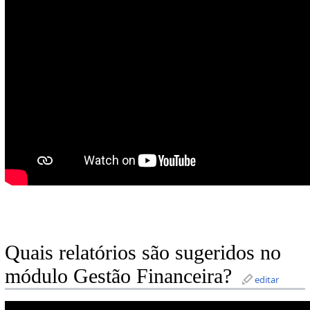
Quais relatórios são sugeridos no
módulo Gestão Financeira?
editar