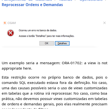
Reprocessar Ordens e Demandas
Um exemplo seria a mensagem: ORA-01702: a view is not
appropriate here.
Esta restrição ocorre no próprio banco de dados, pois o
comando SQL executado estava fora da definição. No caso,
uma das causas possíveis seria o uso de
views
customizadas
em tabelas que a rotina irá reprocessar. No caso, como boa
prática, não devemos possuir
views
customizadas em tabelas
de ordens e demandas gerais, pois elas realmente precisam