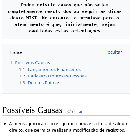
Podem existir casos que não sejam 
completamente resolvidos ao seguir as dicas 
desta WIKI. No entanto, a premissa para o 
atendimento é que, inicialmente, sejam 
Índice
1
Possíveis Causas
1.1
Lançamentos Financeiros
1.2
Cadastro Empresas/Pessoas
1.3
Demais Rotinas
Possíveis Causas
editar
A mensagem irá ocorrer quando houver a falta de algum
direito, que permita realizar a modificação de registros.