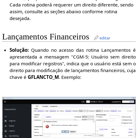
Cada rotina poderá requerer um direito diferente, sendo
assim, consulte as seções abaixo conforme rotina
desejada.
Lançamentos Financeiros
editar
Solução:
Quando no acesso das rotina Lançamentos é
apresentada a mensagem "CGM-5: Usuário sem direito
para modificar registros", indica que o usuário está sem o
direito para modificação de lançamentos financeiros, cuja
chave é
GFLANCTO_M
. Exemplo: