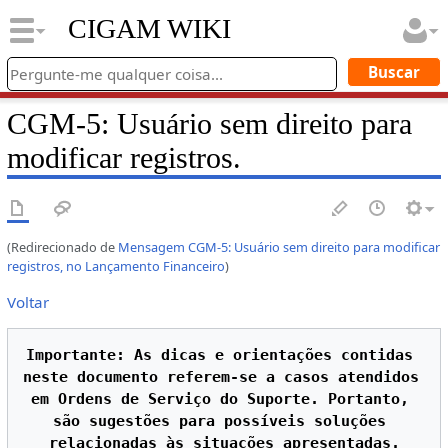
CIGAM WIKI
CGM-5: Usuário sem direito para
modificar registros.
(Redirecionado de
Mensagem CGM-5: Usuário sem direito para modificar
registros, no Lançamento Financeiro
)
Voltar
Importante: As dicas e orientações contidas 
neste documento referem-se a casos atendidos 
em Ordens de Serviço do Suporte. Portanto, 
são sugestões para possíveis soluções 
relacionadas às situações apresentadas.
