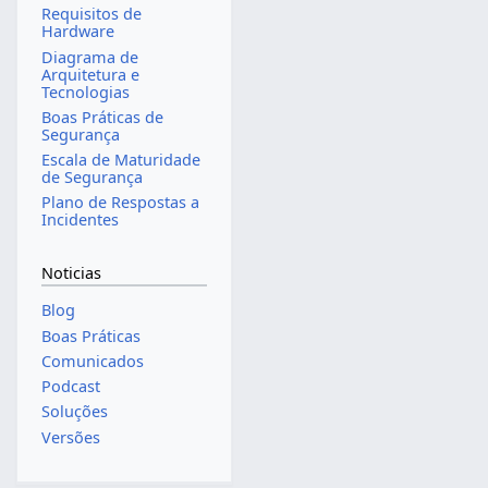
Requisitos de
Hardware
Diagrama de
Arquitetura e
Tecnologias
Boas Práticas de
Segurança
Escala de Maturidade
de Segurança
Plano de Respostas a
Incidentes
Noticias
Blog
Boas Práticas
Comunicados
Podcast
Soluções
Versões