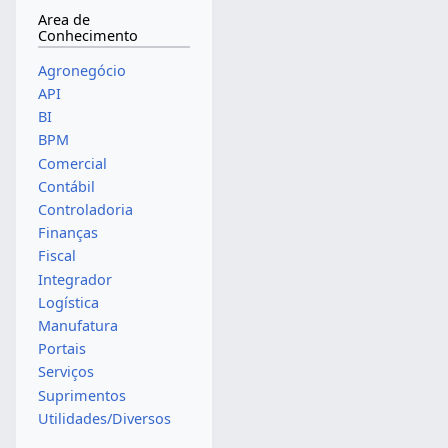
Area de
Conhecimento
Agronegócio
API
BI
BPM
Comercial
Contábil
Controladoria
Finanças
Fiscal
Integrador
Logística
Manufatura
Portais
Serviços
Suprimentos
Utilidades/Diversos