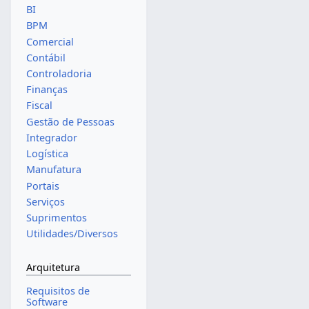
BI
BPM
Comercial
Contábil
Controladoria
Finanças
Fiscal
Gestão de Pessoas
Integrador
Logística
Manufatura
Portais
Serviços
Suprimentos
Utilidades/Diversos
Arquitetura
Requisitos de
Software