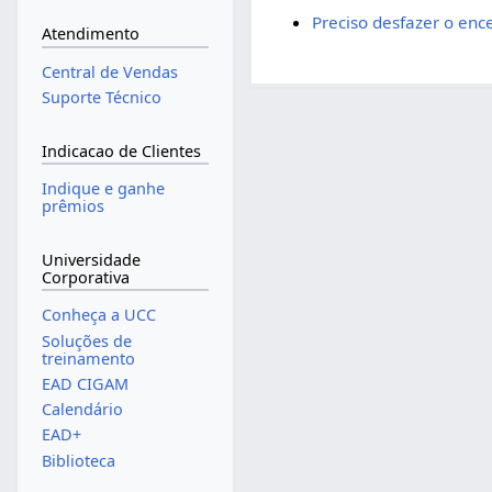
Preciso desfazer o enc
Atendimento
Central de Vendas
Suporte Técnico
Indicacao de Clientes
Indique e ganhe
prêmios
Universidade
Corporativa
Conheça a UCC
Soluções de
treinamento
EAD CIGAM
Calendário
EAD+
Biblioteca