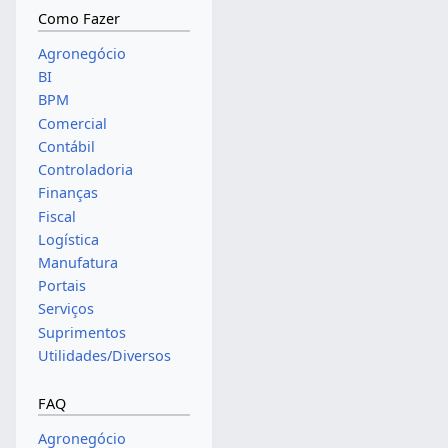
Como Fazer
Agronegócio
BI
BPM
Comercial
Contábil
Controladoria
Finanças
Fiscal
Logística
Manufatura
Portais
Serviços
Suprimentos
Utilidades/Diversos
FAQ
Agronegócio