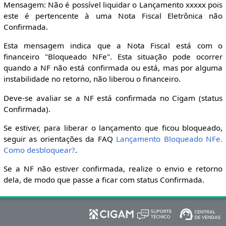
Mensagem: Não é possível liquidar o Lançamento xxxxx pois
este é pertencente à uma Nota Fiscal Eletrônica não
Confirmada.
Esta mensagem indica que a Nota Fiscal está com o
financeiro "Bloqueado NFe". Esta situação pode ocorrer
quando a NF não está confirmada ou está, mas por alguma
instabilidade no retorno, não liberou o financeiro.
Deve-se avaliar se a NF está confirmada no Cigam (status
Confirmada).
Se estiver, para liberar o lançamento que ficou bloqueado,
seguir as orientações da FAQ
Lançamento Bloqueado NFe.
Como desbloquear?
.
Se a NF não estiver confirmada, realize o envio e retorno
dela, de modo que passe a ficar com status Confirmada.