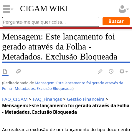
CIGAM WIKI
Mensagem: Este lançamento foi
gerado através da Folha -
Metadados. Exclusão Bloqueada
(Redirecionado de
Mensagem: Este lançamento foi gerado através da
Folha - Metadados. Exclusão Bloqueada.
)
FAQ_CIGAM
>
FAQ_Finanças
>
Gestão Financeira
>
Mensagem: Este lançamento foi gerado através da Folha
- Metadados. Exclusão Bloqueada
Ao realizar a exclusão de um lançamento do tipo documento