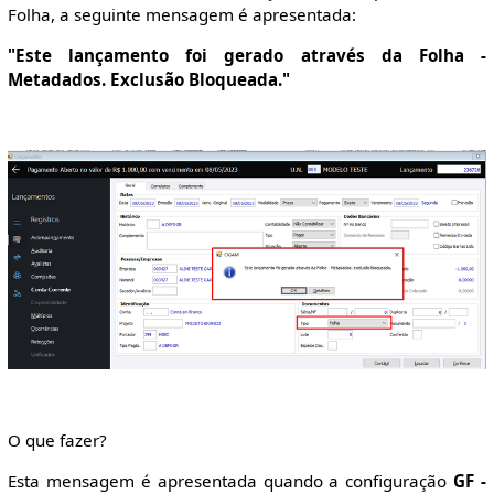
Folha, a seguinte mensagem é apresentada:
"Este lançamento foi gerado através da Folha -
Metadados. Exclusão Bloqueada."
O que fazer?
Esta mensagem é apresentada quando a configuração
GF -