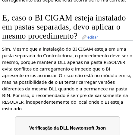
E, caso o BI CIGAM esteja instalado
em pastas separadas, devo aplicar o
mesmo procedimento?
editar
Sim. Mesmo que a instalação do BI CIGAM esteja em uma
pasta separada do Controladoria, o procedimento deve ser o
mesmo, porque manter a DLL apenas na pasta RESOLVER
evita conflitos de carregamento e impede que o BI
apresente erros ao iniciar. O risco não está no módulo em si,
mas na possibilidade de o BI tentar carregar versões
diferentes da mesma DLL quando ela permanece na pasta
BIN. Por isso, o recomendado é sempre deixar somente na
RESOLVER, independentemente do local onde o BI esteja
instalado.
Verificação da DLL Newtonsoft.Json