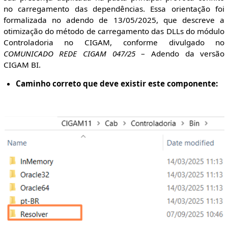
no carregamento das dependências. Essa orientação foi
formalizada no adendo de 13/05/2025, que descreve a
otimização do método de carregamento das DLLs do módulo
Controladoria no CIGAM, conforme divulgado no
COMUNICADO REDE CIGAM 047/25
– Adendo da versão
CIGAM BI.
Caminho correto que deve existir este componente: