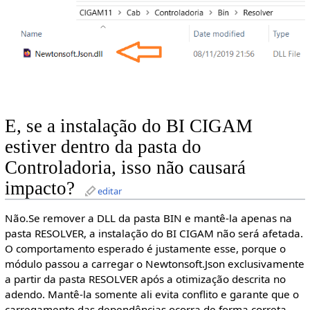
E, se a instalação do BI CIGAM
estiver dentro da pasta do
Controladoria, isso não causará
impacto?
editar
Não.Se remover a DLL da pasta BIN e mantê-la apenas na
pasta RESOLVER, a instalação do BI CIGAM não será afetada.
O comportamento esperado é justamente esse, porque o
módulo passou a carregar o Newtonsoft.Json exclusivamente
a partir da pasta RESOLVER após a otimização descrita no
adendo. Mantê-la somente ali evita conflito e garante que o
carregamento das dependências ocorra de forma correta.