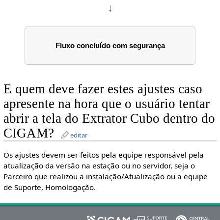
↓
Fluxo concluído com segurança
E quem deve fazer estes ajustes caso
apresente na hora que o usuário tentar
abrir a tela do Extrator Cubo dentro do
CIGAM?
editar
Os ajustes devem ser feitos pela equipe responsável pela
atualização da versão na estação ou no servidor, seja o
Parceiro que realizou a instalação/Atualização ou a equipe
de Suporte, Homologação.