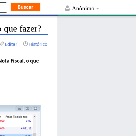
Anônimo
o que fazer?
Editar
Histórico
ota Fiscal, o que