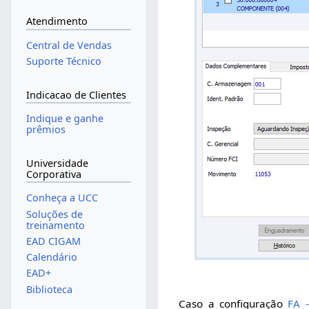
Atendimento
Central de Vendas
Suporte Técnico
Indicacao de Clientes
Indique e ganhe
prêmios
Universidade
Corporativa
Conheça a UCC
Soluções de
treinamento
EAD CIGAM
Calendário
EAD+
Biblioteca
Caso a configuração
FA -