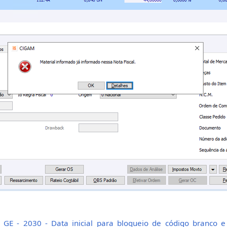
 GE - 2030 - Data inicial para bloqueio de código branco e