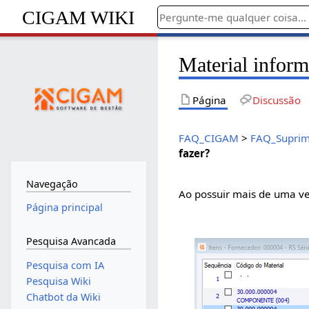
CIGAM WIKI
Material inform
Página
Discussão
FAQ_CIGAM
>
FAQ_Suprim
fazer?
Navegação
Ao possuir mais de uma ve
Página principal
Pesquisa Avancada
Pesquisa com IA
Pesquisa Wiki
Chatbot da Wiki