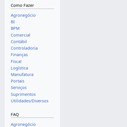
Como Fazer
Agronegócio
BI
BPM
Comercial
Contábil
Controladoria
Finanças
Fiscal
Logística
Manufatura
Portais
Serviços
Suprimentos
Utilidades/Diversos
FAQ
Agronegócio