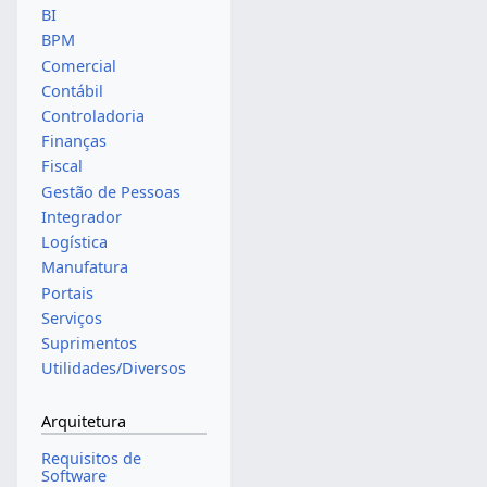
BI
BPM
Comercial
Contábil
Controladoria
Finanças
Fiscal
Gestão de Pessoas
Integrador
Logística
Manufatura
Portais
Serviços
Suprimentos
Utilidades/Diversos
Arquitetura
Requisitos de
Software