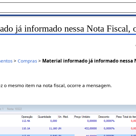
ado já informado nessa Nota Fiscal, 
entos
>
Compras
>
Material informado já informado nessa N
z o mesmo item na nota fiscal, ocorre a mensagem.