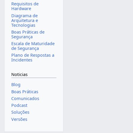
Requisitos de
Hardware
Diagrama de
Arquitetura e
Tecnologias
Boas Práticas de
Segurança
Escala de Maturidade
de Segurança
Plano de Respostas a
Incidentes
Noticias
Blog
Boas Práticas
Comunicados
Podcast
Soluções
Versões