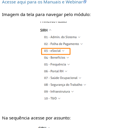
Acesse aqui para os Manuais e Webinar
Imagem da tela para navegar pelo módulo:
Na sequência acesse por assunto: