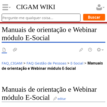
CIGAM WIKI
Manuais de orientação e Webinar
módulo E-Social
FAQ_CIGAM
>
FAQ Gestão de Pessoas
>
E-Social
>
Manuais
de orientação e Webinar módulo E-Social
Manuais de orientação e Webinar
módulo E-Social
editar