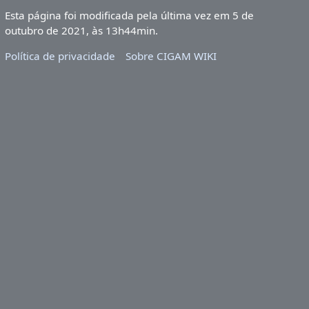
Esta página foi modificada pela última vez em 5 de
outubro de 2021, às 13h44min.
Política de privacidade
Sobre CIGAM WIKI