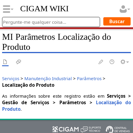
CIGAM WIKI
MI Parâmetros Localização do
Produto
Serviços
>
Manutenção Industrial
>
Parâmetros
>
Localização do Produto
As informações sobre este registro estão em
Serviços >
Gestão de Serviços > Parâmetros >
Localização do
Produto
.