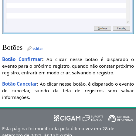
Botões
editar
Botão Confirmar
:
Ao clicar nesse botão é disparado o
evento para o próximo registro, quando não constar próximo
registro, entrará em modo criar, salvando o registro.
Botão Cancelar
: Ao clicar nesse botão, é disparado o evento
de cancelar, saindo da tela de registros sem salvar
informações.
Esta página foi modificada pela última vez em 28 de
setembro de 2021, às 13h52min.