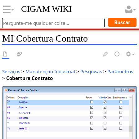
CIGAM WIKI
MI Cobertura Contrato
Serviços
>
Manutenção Industrial
>
Pesquisas
>
Parâmetros
>
Cobertura Contrato