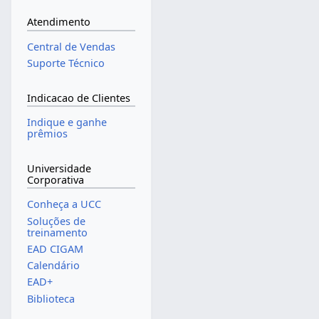
Atendimento
Central de Vendas
Suporte Técnico
Indicacao de Clientes
Indique e ganhe
prêmios
Universidade
Corporativa
Conheça a UCC
Soluções de
treinamento
EAD CIGAM
Calendário
EAD+
Biblioteca