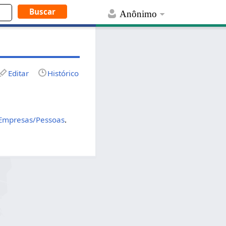
Anônimo
Editar
Histórico
Empresas/Pessoas
.