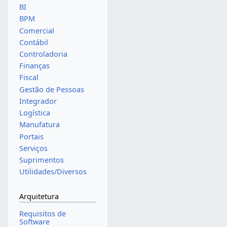
BI
BPM
Comercial
Contábil
Controladoria
Finanças
Fiscal
Gestão de Pessoas
Integrador
Logística
Manufatura
Portais
Serviços
Suprimentos
Utilidades/Diversos
Arquitetura
Requisitos de
Software