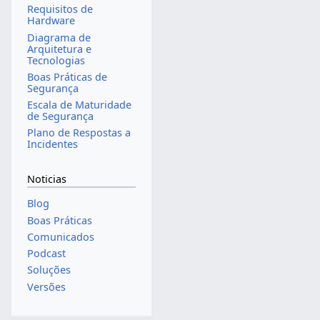
Requisitos de
Hardware
Diagrama de
Arquitetura e
Tecnologias
Boas Práticas de
Segurança
Escala de Maturidade
de Segurança
Plano de Respostas a
Incidentes
Noticias
Blog
Boas Práticas
Comunicados
Podcast
Soluções
Versões