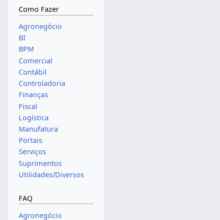
Como Fazer
Agronegócio
BI
BPM
Comercial
Contábil
Controladoria
Finanças
Fiscal
Logística
Manufatura
Portais
Serviços
Suprimentos
Utilidades/Diversos
FAQ
Agronegócio