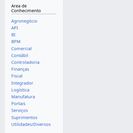
Area de
Conhecimento
Agronegócio
API
BI
BPM
Comercial
Contábil
Controladoria
Finanças
Fiscal
Integrador
Logística
Manufatura
Portais
Serviços
Suprimentos
Utilidades/Diversos