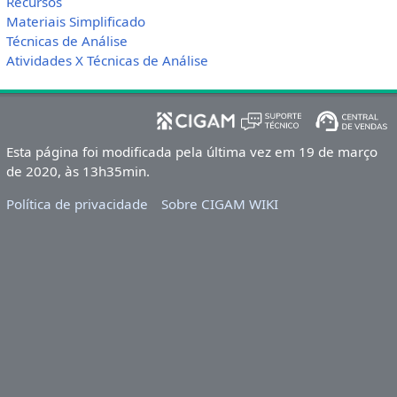
Recursos
Materiais Simplificado
Técnicas de Análise
Atividades X Técnicas de Análise
Esta página foi modificada pela última vez em 19 de março
de 2020, às 13h35min.
Política de privacidade
Sobre CIGAM WIKI