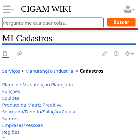
CIGAM WIKI
MI Cadastros
Serviços
>
Manutenção Industrial
>
Cadastros
Plano de Manutenção Planejada
Funções
Equipes
Produto da Matriz Preditiva
Solicitado/Defeito/Solução/Causa
Setores
Empresas/Pessoas
Regiões