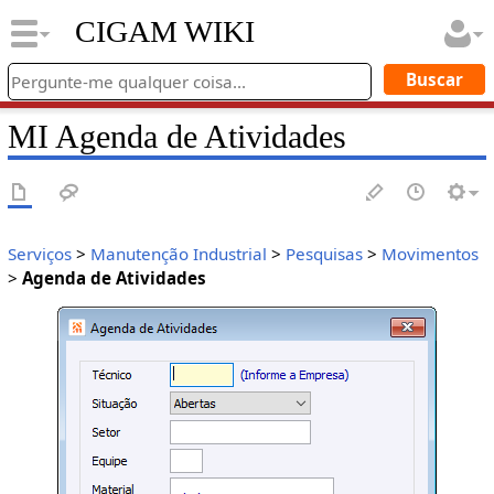
CIGAM WIKI
MI Agenda de Atividades
Serviços
>
Manutenção Industrial
>
Pesquisas
>
Movimentos
>
Agenda de Atividades