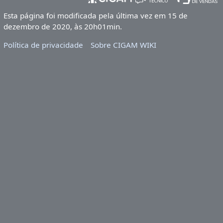
Esta página foi modificada pela última vez em 15 de
dezembro de 2020, às 20h01min.
Política de privacidade
Sobre CIGAM WIKI