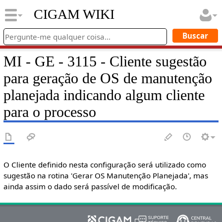
CIGAM WIKI
MI - GE - 3115 - Cliente sugestão
para geração de OS de manutenção
planejada indicando algum cliente
para o processo
O Cliente definido nesta configuração será utilizado como
sugestão na rotina 'Gerar OS Manutenção Planejada', mas
ainda assim o dado será passível de modificação.