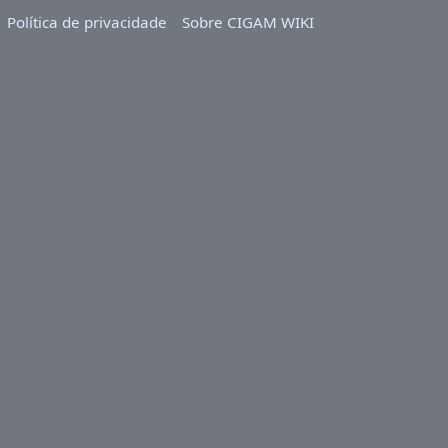
Política de privacidade
Sobre CIGAM WIKI