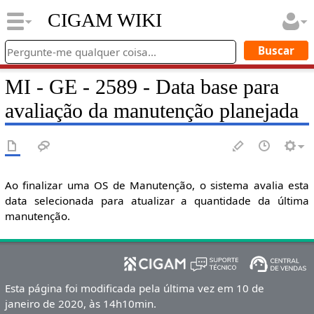
CIGAM WIKI
MI - GE - 2589 - Data base para
avaliação da manutenção planejada
Ao finalizar uma OS de Manutenção, o sistema avalia esta
data selecionada para atualizar a quantidade da última
manutenção.
Esta página foi modificada pela última vez em 10 de
janeiro de 2020, às 14h10min.