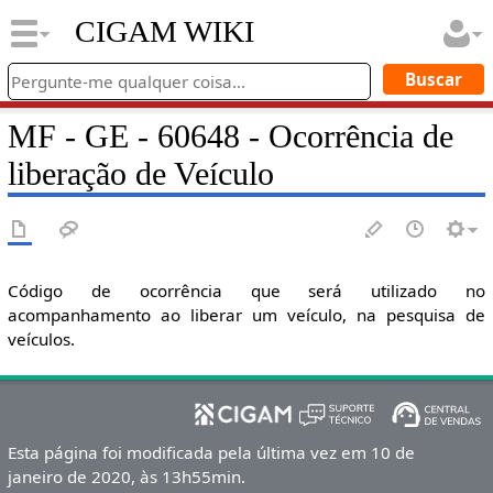
CIGAM WIKI
MF - GE - 60648 - Ocorrência de
liberação de Veículo
Código de ocorrência que será utilizado no
acompanhamento ao liberar um veículo, na pesquisa de
veículos.
Esta página foi modificada pela última vez em 10 de
janeiro de 2020, às 13h55min.