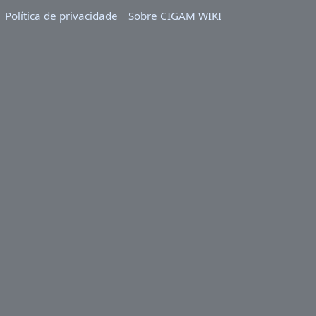
Política de privacidade
Sobre CIGAM WIKI