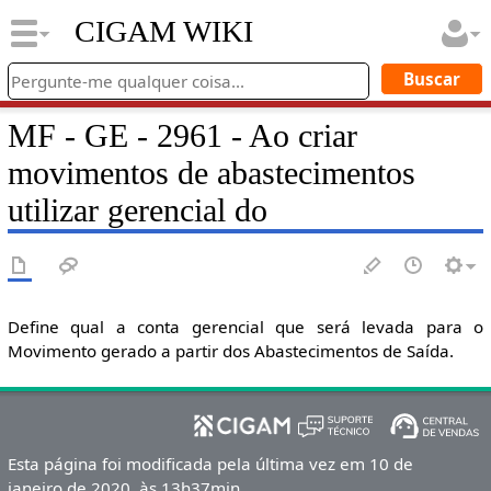
CIGAM WIKI
MF - GE - 2961 - Ao criar
movimentos de abastecimentos
utilizar gerencial do
Define qual a conta gerencial que será levada para o
Movimento gerado a partir dos Abastecimentos de Saída.
Esta página foi modificada pela última vez em 10 de
janeiro de 2020, às 13h37min.