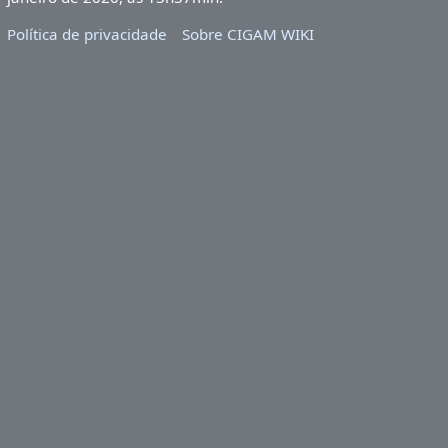
Política de privacidade
Sobre CIGAM WIKI