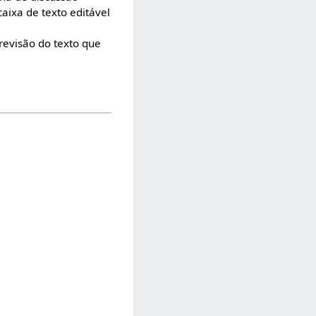
ixa de texto editável
revisão do texto que