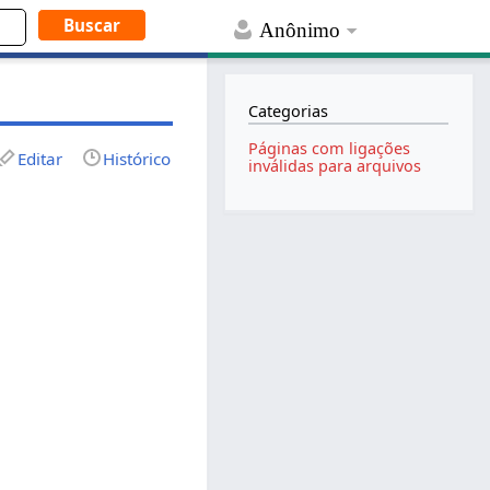
Anônimo
Categorias
Páginas com ligações
Editar
Histórico
inválidas para arquivos