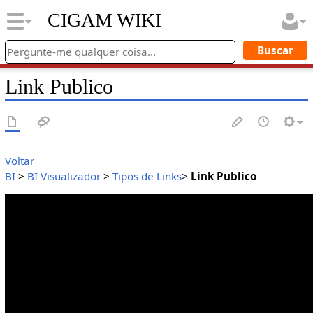
CIGAM WIKI
Link Publico
Voltar
BI
>
BI Visualizador
>
Tipos de Links
>
Link Publico