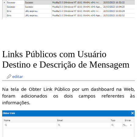
Links Públicos com Usuário
Destino e Descrição de Mensagem
editar
Na tela de Obter Link Público por um dashboard na Web,
foram adicionados os dois campos referentes às
informações.