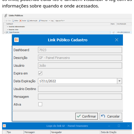
informações sobre quando e onde acessados.