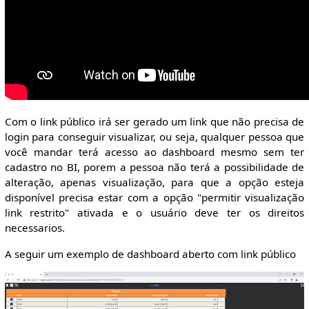
Com o link público irá ser gerado um link que não precisa de
login para conseguir visualizar, ou seja, qualquer pessoa que
você mandar terá acesso ao dashboard mesmo sem ter
cadastro no BI, porem a pessoa não terá a possibilidade de
alteração, apenas visualização, para que a opção esteja
disponível precisa estar com a opção "permitir visualização
link restrito" ativada e o usuário deve ter os direitos
necessarios.
A seguir um exemplo de dashboard aberto com link público