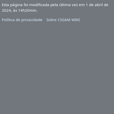
Esta página foi modificada pela última vez em 1 de abril de
2024, às 14h20min.
Política de privacidade
Sobre CIGAM WIKI