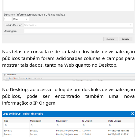
Nas telas de consulta e de cadastro dos links de visualização
públicos também foram adicionadas colunas e campos para
mostrar tais dados, tanto na Web quanto no Desktop.
No Desktop, ao acessar o log de um dos links de visualização
públicos, pode ser encontrado também uma nova
informação: o IP Origem