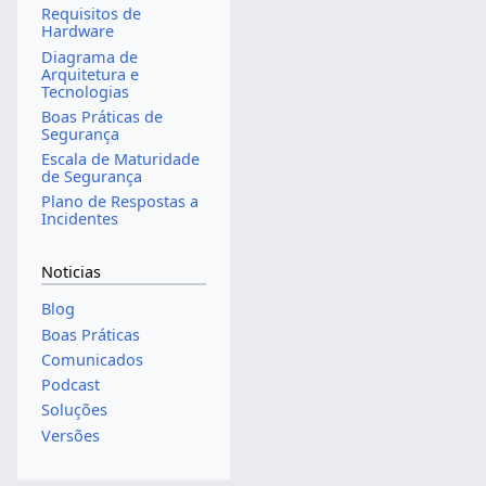
Requisitos de
Hardware
Diagrama de
Arquitetura e
Tecnologias
Boas Práticas de
Segurança
Escala de Maturidade
de Segurança
Plano de Respostas a
Incidentes
Noticias
Blog
Boas Práticas
Comunicados
Podcast
Soluções
Versões