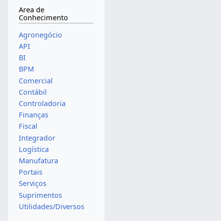
Area de
Conhecimento
Agronegócio
API
BI
BPM
Comercial
Contábil
Controladoria
Finanças
Fiscal
Integrador
Logística
Manufatura
Portais
Serviços
Suprimentos
Utilidades/Diversos