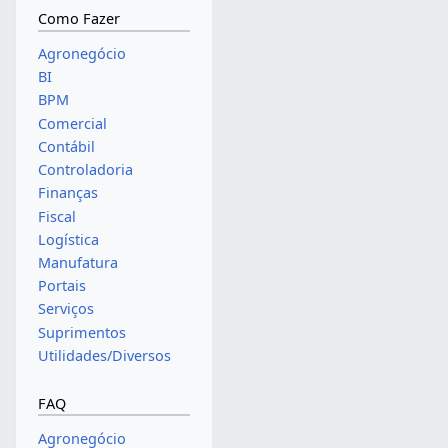
Como Fazer
Agronegócio
BI
BPM
Comercial
Contábil
Controladoria
Finanças
Fiscal
Logística
Manufatura
Portais
Serviços
Suprimentos
Utilidades/Diversos
FAQ
Agronegócio