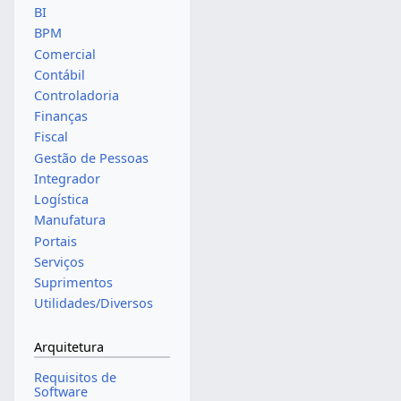
BI
BPM
Comercial
Contábil
Controladoria
Finanças
Fiscal
Gestão de Pessoas
Integrador
Logística
Manufatura
Portais
Serviços
Suprimentos
Utilidades/Diversos
Arquitetura
Requisitos de
Software