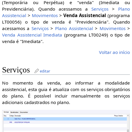
(Temporária ou Perpétua) e "venda" (Imediata ou
Previdenciária). Quando acessamos a
Serviços
>
Plano
Assistencial
>
Movimentos
>
Venda Assistencial
(programa
LT00056) o tipo de venda é "Previdenciária". Quando
acessamos a
Serviços
>
Plano Assistencial
>
Movimentos
>
Venda Assistencial Imediata
(programa LT00249) o tipo de
venda é "Imediata".
Voltar ao início
Serviços
editar
No momento da venda, ao informar a modalidade
assistencial, esta guia é atualiza com os serviços obrigatórios
do plano. É possível incluir manualmente os serviços
adicionais cadastrados no plano.