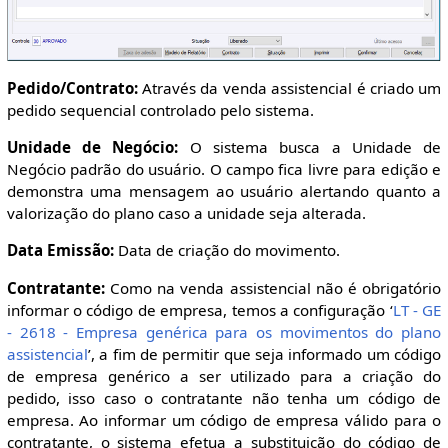
Pedido/Contrato:
Através da venda assistencial é criado um
pedido sequencial controlado pelo sistema.
Unidade de Negócio:
O sistema busca a Unidade de
Negócio padrão do usuário. O campo fica livre para edição e
demonstra uma mensagem ao usuário alertando quanto a
valorização do plano caso a unidade seja alterada.
Data Emissão:
Data de criação do movimento.
Contratante:
Como na venda assistencial não é obrigatório
informar o código de empresa, temos a configuração ‘
LT - GE
- 2618 - Empresa genérica para os movimentos do plano
assistencial
’, a fim de permitir que seja informado um código
de empresa genérico a ser utilizado para a criação do
pedido, isso caso o contratante não tenha um código de
empresa. Ao informar um código de empresa válido para o
contratante, o sistema efetua a substituição do código de