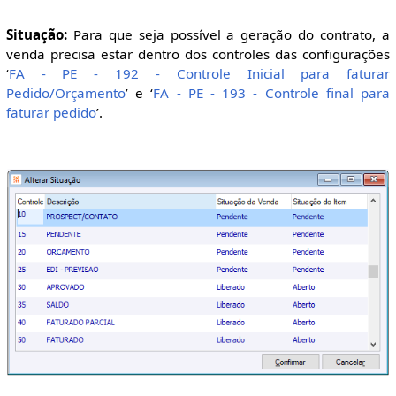
Situação:
Para que seja possível a geração do contrato, a
venda precisa estar dentro dos controles das configurações
‘
FA - PE - 192 - Controle Inicial para faturar
Pedido/Orçamento
’ e ‘
FA - PE - 193 - Controle final para
faturar pedido
’.