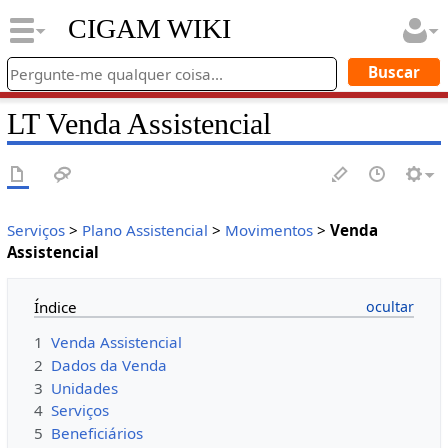
CIGAM WIKI
LT Venda Assistencial
Serviços
>
Plano Assistencial
>
Movimentos
>
Venda
Assistencial
Índice
1
Venda Assistencial
2
Dados da Venda
3
Unidades
4
Serviços
5
Beneficiários