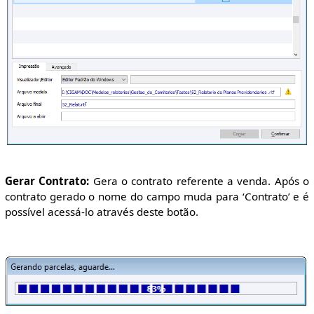
Gerar Contrato:
Gera o contrato referente a venda. Após o
contrato gerado o nome do campo muda para ‘Contrato’ e é
possível acessá-lo através deste botão.