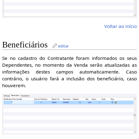
Voltar ao início
Beneficiários
editar
Se no cadastro do Contratante foram informados os seus
Dependentes, no momento da Venda serão atualizadas as
informações destes campos automaticamente. Caso
contrário, o usuário fará a inclusão dos beneficiário, caso
houverem.