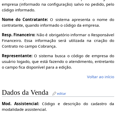
empresa (informado na configuração) salvo no pedido, pelo
código informado.
Nome do Contratante:
O sistema apresenta o nome do
contratante, quando informado o código da empresa.
Resp. Financeiro:
Não é obrigatório informar o Responsável
Financeiro. Essa informação será utilizada na criação do
Contrato no campo Cobrança.
Representante:
O sistema busca o código de empresa do
usuário logado, que está fazendo o atendimento, entretanto
o campo fica disponível para a edição.
Voltar ao início
Dados da Venda
editar
Mod. Assistencial:
Código e descrição do cadastro da
modalidade assistencial.