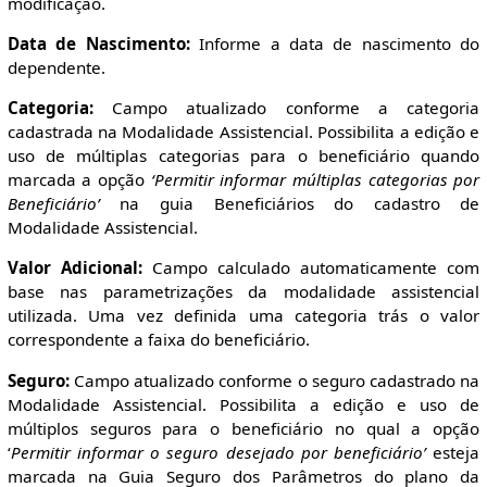
modificação.
Data de Nascimento:
Informe a data de nascimento do
dependente.
Categoria:
Campo atualizado conforme a categoria
cadastrada na Modalidade Assistencial. Possibilita a edição e
uso de múltiplas categorias para o beneficiário quando
marcada a opção
‘Permitir informar múltiplas categorias por
Beneficiário’
na guia Beneficiários do cadastro de
Modalidade Assistencial.
Valor Adicional:
Campo calculado automaticamente com
base nas parametrizações da modalidade assistencial
utilizada. Uma vez definida uma categoria trás o valor
correspondente a faixa do beneficiário.
Seguro:
Campo atualizado conforme o seguro cadastrado na
Modalidade Assistencial. Possibilita a edição e uso de
múltiplos seguros para o beneficiário no qual a opção
‘
Permitir informar o seguro desejado por beneficiário’
esteja
marcada na Guia Seguro dos Parâmetros do plano da