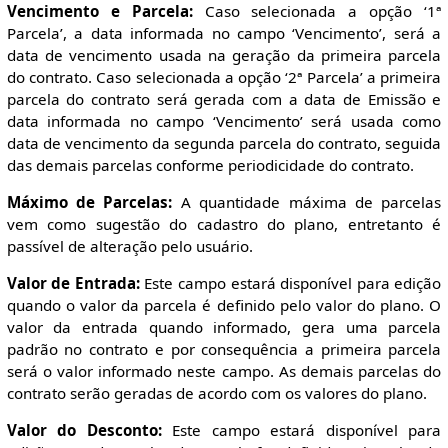
Vencimento e Parcela:
Caso selecionada a opção ‘1ª
Parcela’, a data informada no campo ‘Vencimento’, será a
data de vencimento usada na geração da primeira parcela
do contrato. Caso selecionada a opção ‘2ª Parcela’ a primeira
parcela do contrato será gerada com a data de Emissão e
data informada no campo ‘Vencimento’ será usada como
data de vencimento da segunda parcela do contrato, seguida
das demais parcelas conforme periodicidade do contrato.
Máximo de Parcelas:
A quantidade máxima de parcelas
vem como sugestão do cadastro do plano, entretanto é
passível de alteração pelo usuário.
Valor de Entrada:
Este campo estará disponível para edição
quando o valor da parcela é definido pelo valor do plano. O
valor da entrada quando informado, gera uma parcela
padrão no contrato e por consequência a primeira parcela
será o valor informado neste campo. As demais parcelas do
contrato serão geradas de acordo com os valores do plano.
Valor do Desconto:
Este campo estará disponível para