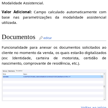
Modalidade Assistencial.
Valor Adicional:
Campo calculado automaticamente com
base nas parametrizações da modalidade assistencial
utilizada.
Documentos
editar
Funcionalidade para anexar os documentos solicitados ao
cliente no momento da venda, os quais estarão digitaIizados
(ex: Identidade, carteira de motorista, certidão de
nascimento, comprovante de residência, etc.).
Voltar ao início