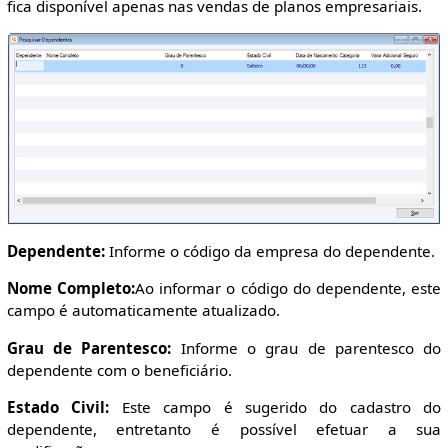
fica disponível apenas nas vendas de planos empresariais.
Dependente:
Informe o código da empresa do dependente.
Nome Completo:
Ao informar o código do dependente, este
campo é automaticamente atualizado.
Grau de Parentesco:
Informe o grau de parentesco do
dependente com o beneficiário.
Estado Civil:
Este campo é sugerido do cadastro do
dependente, entretanto é possível efetuar a sua