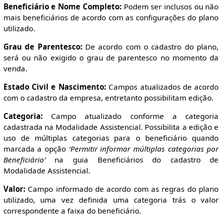
Beneficiário e Nome Completo:
Podem ser inclusos ou não
mais beneficiários de acordo com as configurações do plano
utilizado.
Grau de Parentesco:
De acordo com o cadastro do plano,
será ou não exigido o grau de parentesco no momento da
venda.
Estado Civil e Nascimento:
Campos atualizados de acordo
com o cadastro da empresa, entretanto possibilitam edição.
Categoria:
Campo atualizado conforme a categoria
cadastrada na Modalidade Assistencial. Possibilita a edição e
uso de múltiplas categorias para o beneficiário quando
marcada a opção
‘Permitir informar múltiplas categorias por
Beneficiário’
na guia Beneficiários do cadastro de
Modalidade Assistencial.
Valor:
Campo informado de acordo com as regras do plano
utilizado, uma vez definida uma categoria trás o valor
correspondente a faixa do beneficiário.