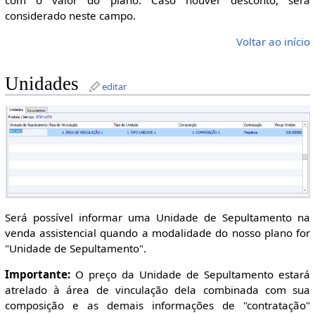
considerado neste campo.
Voltar ao início
Unidades
editar
Será possível informar uma Unidade de Sepultamento na
venda assistencial quando a modalidade do nosso plano for
"Unidade de Sepultamento".
Importante:
O preço da Unidade de Sepultamento estará
atrelado à área de vinculação dela combinada com sua
composição e as demais informações de "contratação"