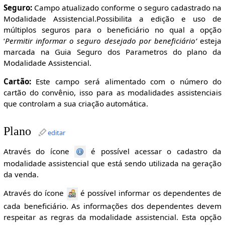
Seguro:
Campo atualizado conforme o seguro cadastrado na
Modalidade Assistencial.Possibilita a edição e uso de
múltiplos seguros para o beneficiário no qual a opção
‘
Permitir informar o seguro desejado por beneficiário’
esteja
marcada na Guia Seguro dos Parametros do plano da
Modalidade Assistencial.
Cartão:
Este campo será alimentado com o número do
cartão do convênio, isso para as modalidades assistenciais
que controlam a sua criação automática.
Plano
editar
Através do ícone
é possível acessar o cadastro da
modalidade assistencial que está sendo utilizada na geração
da venda.
Através do ícone
é possível informar os dependentes de
cada beneficiário. As informações dos dependentes devem
respeitar as regras da modalidade assistencial. Esta opção