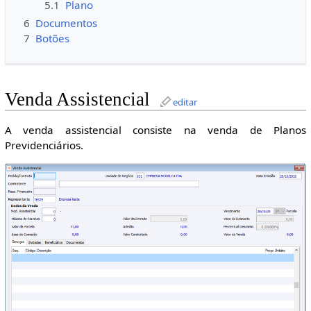
5.1
Plano
6
Documentos
7
Botões
Venda Assistencial
editar
A venda assistencial consiste na venda de Planos
Previdenciários.