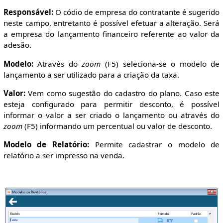
Responsável:
O códio de empresa do contratante é sugerido
neste campo, entretanto é possível efetuar a alteração. Será
a empresa do lançamento financeiro referente ao valor da
adesão.
Modelo:
Através do
zoom
(F5) seleciona-se o modelo de
lançamento a ser utilizado para a criação da taxa.
Valor:
Vem como sugestão do cadastro do plano. Caso este
esteja configurado para permitir desconto, é possível
informar o valor a ser criado o lançamento ou através do
zoom
(F5) informando um percentual ou valor de desconto.
Modelo de Relatório:
Permite cadastrar o modelo de
relatório a ser impresso na venda.