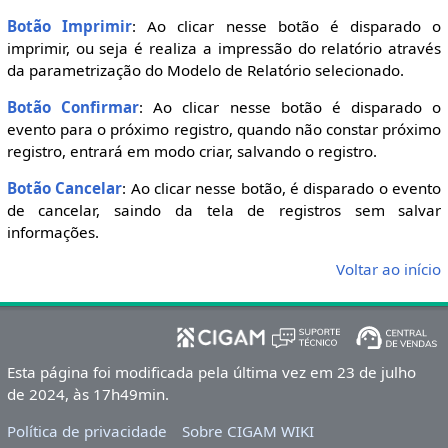
Botão Imprimir
: Ao clicar nesse botão é disparado o
imprimir, ou seja é realiza a impressão do relatório através
da parametrização do Modelo de Relatório selecionado.
Botão Confirmar
: Ao clicar nesse botão é disparado o
evento para o próximo registro, quando não constar próximo
registro, entrará em modo criar, salvando o registro.
Botão Cancelar
: Ao clicar nesse botão, é disparado o evento
de cancelar, saindo da tela de registros sem salvar
informações.
Voltar ao início
Esta página foi modificada pela última vez em 23 de julho
de 2024, às 17h49min.
Política de privacidade
Sobre CIGAM WIKI