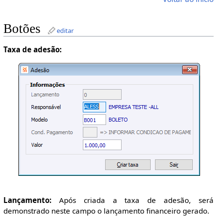
Botões
editar
Taxa de adesão:
Lançamento:
Após criada a taxa de adesão, será
demonstrado neste campo o lançamento financeiro gerado.