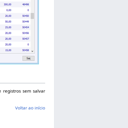
e registros sem salvar
Voltar ao início