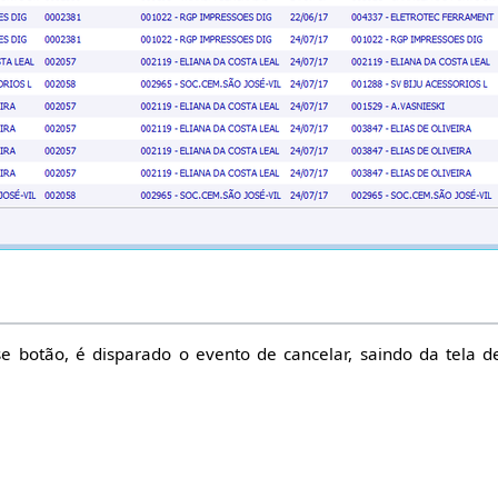
sse botão, é disparado o evento de cancelar, saindo da tela d