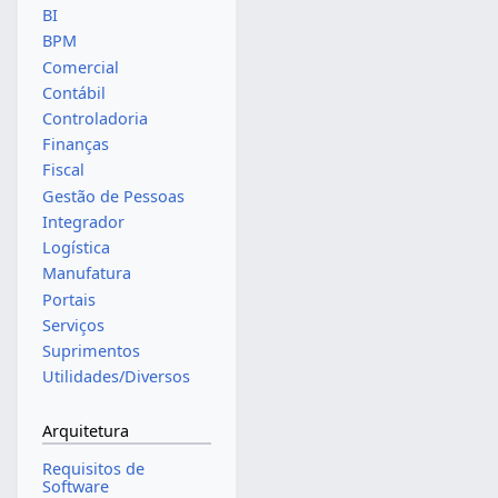
BI
BPM
Comercial
Contábil
Controladoria
Finanças
Fiscal
Gestão de Pessoas
Integrador
Logística
Manufatura
Portais
Serviços
Suprimentos
Utilidades/Diversos
Arquitetura
Requisitos de
Software