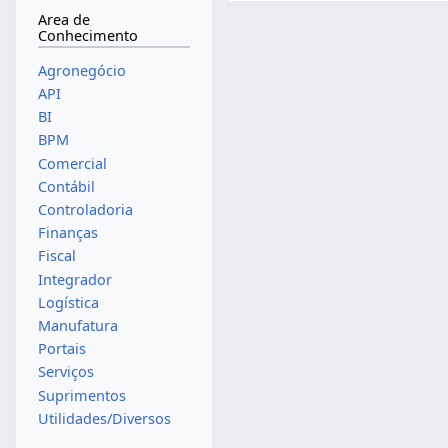
Area de
Conhecimento
Agronegócio
API
BI
BPM
Comercial
Contábil
Controladoria
Finanças
Fiscal
Integrador
Logística
Manufatura
Portais
Serviços
Suprimentos
Utilidades/Diversos