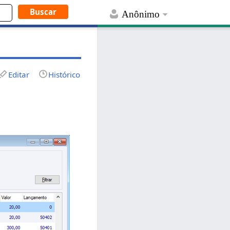
Anônimo
Editar
Histórico