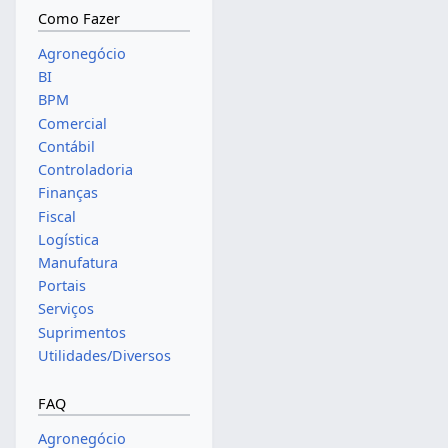
Como Fazer
Agronegócio
BI
BPM
Comercial
Contábil
Controladoria
Finanças
Fiscal
Logística
Manufatura
Portais
Serviços
Suprimentos
Utilidades/Diversos
FAQ
Agronegócio