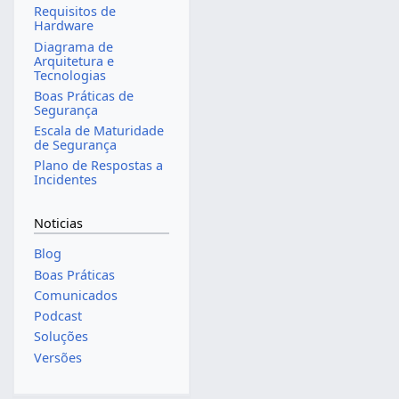
Requisitos de
Hardware
Diagrama de
Arquitetura e
Tecnologias
Boas Práticas de
Segurança
Escala de Maturidade
de Segurança
Plano de Respostas a
Incidentes
Noticias
Blog
Boas Práticas
Comunicados
Podcast
Soluções
Versões