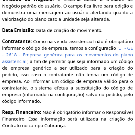
Negócio padrão do usuário. O campo fica livre para edição e
demonstra uma mensagem ao usuário alertando quanto a
valorização do plano caso a unidade seja alterada.
Data Emissão:
Data de criação do movimento.
Contratante:
Como na venda assistencial não é obrigatório
informar o código de empresa, temos a configuração '
LT - GE
- 2618 - Empresa genérica para os movimentos do plano
assistencial
', a fim de permitir que seja informado um código
de empresa genérico a ser utilizado para a criação do
pedido, isso caso o contratante não tenha um código de
empresa. Ao informar um código de empresa válido para o
contratante, o sistema efetua a substituição do código de
empresa (informado na configuração) salvo no pedido, pelo
código informado.
Resp. Financeiro:
Não é obrigatório informar o Responsável
Financeiro. Essa informação será utilizada na criação do
Contrato no campo Cobrança.