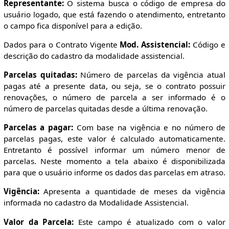
Representante:
O sistema busca o código de empresa do
usuário logado, que está fazendo o atendimento, entretanto
o campo fica disponível para a edição.
Dados para o Contrato Vigente
Mod. Assistencial:
Código e
descrição do cadastro da modalidade assistencial.
Parcelas quitadas:
Número de parcelas da vigência atual
pagas até a presente data, ou seja, se o contrato possuir
renovações, o número de parcela a ser informado é o
número de parcelas quitadas desde a última renovação.
Parcelas a pagar:
Com base na vigência e no número de
parcelas pagas, este valor é calculado automaticamente.
Entretanto é possível informar um número menor de
parcelas. Neste momento a tela abaixo é disponibilizada
para que o usuário informe os dados das parcelas em atraso.
Vigência:
Apresenta a quantidade de meses da vigência
informada no cadastro da Modalidade Assistencial.
Valor da Parcela:
Este campo é atualizado com o valor