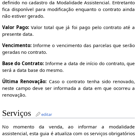
definido no cadastro da Modalidade Assistencial. Entretanto
fica disponível para modificação enquanto o contrato ainda
não estiver gerado.
Valor Pago:
Valor total que já foi pago pelo contrato até a
presente data.
Vencimento:
Informe o vencimento das parcelas que serão
geradas no contrato.
Base do Contrato:
Informe a data de início do contrato, que
será a data base do mesmo.
Última Renovação:
Caso o contrato tenha sido renovado,
neste campo deve ser informada a data em que ocorreu a
renovação.
Serviços
editar
No momento da venda, ao informar a modalidade
assistencial, esta guia é atualiza com os serviços obrigatórios