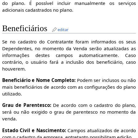
do plano. É possível incluir manualmente os serviços
adicionais cadastrados no plano.
Beneficiários
editar
Se no cadastro do Contratante foram informados os seus
Dependentes, no momento da Venda serão atualizadas as
informações destes campos automaticamente. Caso
contrário, o usuário fará a inclusão dos beneficiário, caso
houverem.
Beneficiário e Nome Completo:
Podem ser inclusos ou não
mais beneficiários de acordo com as configurações do plano
utilizado.
Grau de Parentesco:
De acordo com o cadastro do plano,
será ou não exigido o grau de parentesco no momento da
venda.
Estado Civil e Nascimento:
Campos atualizados de acordo
com o cadastro da empresa, entretanto possibilitam edição.