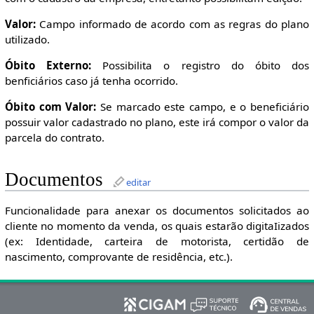
Valor:
Campo informado de acordo com as regras do plano
utilizado.
Óbito Externo:
Possibilita o registro do óbito dos
benficiários caso já tenha ocorrido.
Óbito com Valor:
Se marcado este campo, e o beneficiário
possuir valor cadastrado no plano, este irá compor o valor da
parcela do contrato.
Documentos
editar
Funcionalidade para anexar os documentos solicitados ao
cliente no momento da venda, os quais estarão digitaIizados
(ex: Identidade, carteira de motorista, certidão de
nascimento, comprovante de residência, etc.).