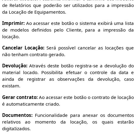
de Relatórios que poderão ser utilizados para a impressão
da Locação de Equipamentos.
Imprimir:
Ao acessar este botão o sistema exibirá uma lista
de modelos definidos pelo Cliente, para a impressão da
locação.
Cancelar Locação:
Será possível cancelar as locações que
não tenham contrato gerado.
Devolução:
Através deste botão registra-se a devolução do
material locado. Possibilita efetuar o controle da data e
ainda de registrar as observações da devolução, caso
existam.
Gerar contrato:
Ao acessar este botão o contrato de locação
é automaticamente criado.
Documentos:
Funcionalidade para anexar os documentos
relativos ao momento da locação, os quais estarão
digitaIizados.