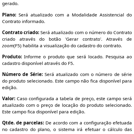
gerado.
Plano:
Será atualizado com a Modalidade Assistencial do
Contrato informado.
Contrato criado:
Será atualizado com o número do Contrato
criado através do botão 'Gerar contrato'. Através de
zoom
(F5) habilita a visualização do cadastro do contrato.
Produto:
Informe o produto que será locado. Pesquisa ao
cadastro disponível através do F5.
Número de Série:
Será atualizado com o número de série
do produto selecionado. Este campo não fica disponível para
edição.
Valor:
Caso configurada a tabela de preço, este campo será
atualizado com o preço de locação do produto selecionado.
Este campo fica disponível para edição.
Qtde. de parcelas:
De acordo com a configuração efetuada
no cadastro do plano, o sistema irá efetuar o cálculo das