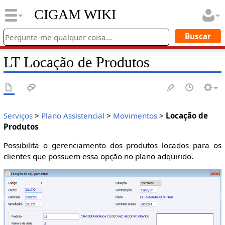
CIGAM WIKI
LT Locação de Produtos
Serviços
>
Plano Assistencial
>
Movimentos
>
Locação de
Produtos
Possibilita o gerenciamento dos produtos locados para os
clientes que possuem essa opção no plano adquirido.