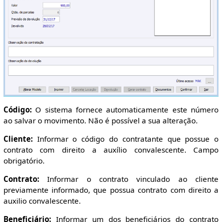
Código:
O sistema fornece automaticamente este número
ao salvar o movimento. Não é possível a sua alteração.
Cliente:
Informar o código do contratante que possue o
contrato com direito a auxílio convalescente. Campo
obrigatório.
Contrato:
Informar o contrato vinculado ao cliente
previamente informado, que possua contrato com direito a
auxilio convalescente.
Beneficiário:
Informar um dos beneficiários do contrato