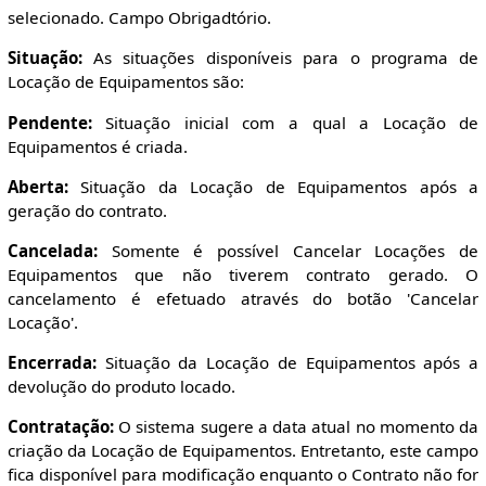
selecionado. Campo Obrigadtório.
Situação:
As situações disponíveis para o programa de
Locação de Equipamentos são:
Pendente:
Situação inicial com a qual a Locação de
Equipamentos é criada.
Aberta:
Situação da Locação de Equipamentos após a
geração do contrato.
Cancelada:
Somente é possível Cancelar Locações de
Equipamentos que não tiverem contrato gerado. O
cancelamento é efetuado através do botão 'Cancelar
Locação'.
Encerrada:
Situação da Locação de Equipamentos após a
devolução do produto locado.
Contratação:
O sistema sugere a data atual no momento da
criação da Locação de Equipamentos. Entretanto, este campo
fica disponível para modificação enquanto o Contrato não for