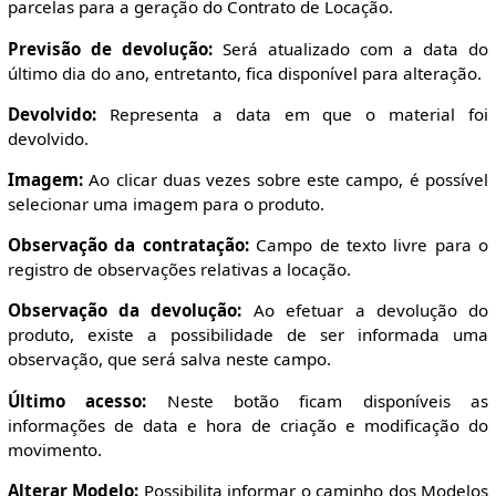
parcelas para a geração do Contrato de Locação.
Previsão de devolução:
Será atualizado com a data do
último dia do ano, entretanto, fica disponível para alteração.
Devolvido:
Representa a data em que o material foi
devolvido.
Imagem:
Ao clicar duas vezes sobre este campo, é possível
selecionar uma imagem para o produto.
Observação da contratação:
Campo de texto livre para o
registro de observações relativas a locação.
Observação da devolução:
Ao efetuar a devolução do
produto, existe a possibilidade de ser informada uma
observação, que será salva neste campo.
Último acesso:
Neste botão ficam disponíveis as
informações de data e hora de criação e modificação do
movimento.
Alterar Modelo:
Possibilita informar o caminho dos Modelos