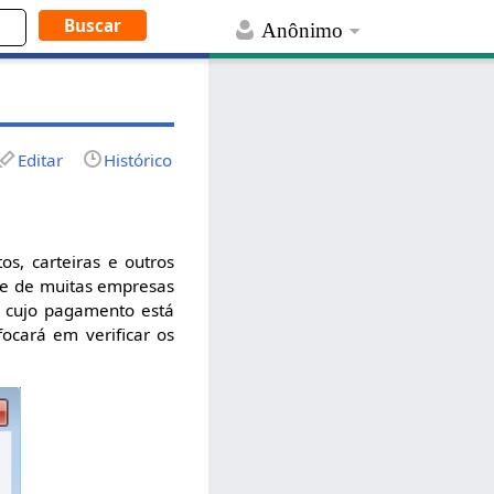
Anônimo
Editar
Histórico
os, carteiras e outros
de de muitas empresas
, cujo pagamento está
ocará em verificar os