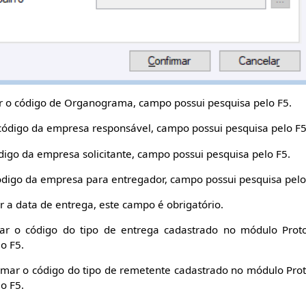
 o código de Organograma, campo possui pesquisa pelo F5.
código da empresa responsável, campo possui pesquisa pelo F5
digo da empresa solicitante, campo possui pesquisa pelo F5.
ódigo da empresa para entregador, campo possui pesquisa pelo
 a data de entrega, este campo é obrigatório.
r o código do tipo de entrega cadastrado no módulo Prot
o F5.
mar o código do tipo de remetente cadastrado no módulo Pro
o F5.