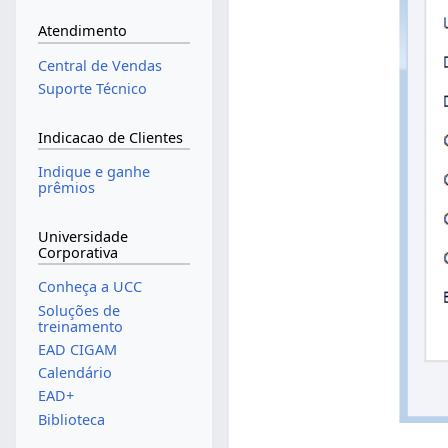
Atendimento
Central de Vendas
Suporte Técnico
Indicacao de Clientes
Indique e ganhe
prêmios
Universidade
Corporativa
Conheça a UCC
Soluções de
treinamento
EAD CIGAM
Calendário
EAD+
Biblioteca