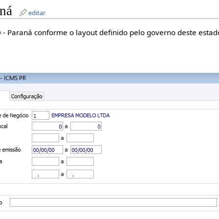
ná
editar
 - Paraná conforme o layout definido pelo governo deste estad