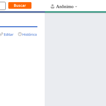
Anônimo
Editar
Histórico