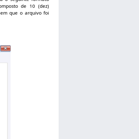
omposto de 10 (dez)
 em que o arquivo foi