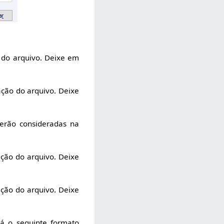
 do arquivo. Deixe em
ação do arquivo. Deixe
erão consideradas na
ção do arquivo. Deixe
ção do arquivo. Deixe
á o seguinte formato