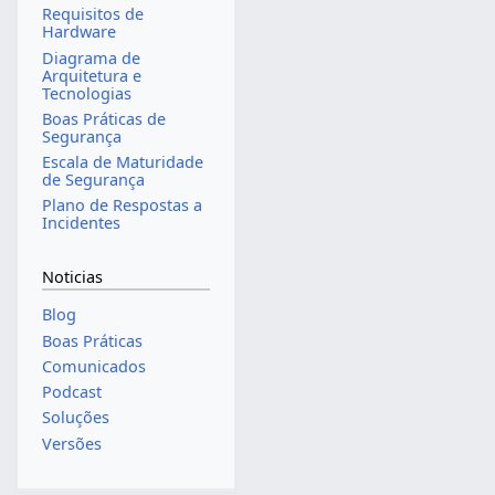
Requisitos de
Hardware
Diagrama de
Arquitetura e
Tecnologias
Boas Práticas de
Segurança
Escala de Maturidade
de Segurança
Plano de Respostas a
Incidentes
Noticias
Blog
Boas Práticas
Comunicados
Podcast
Soluções
Versões