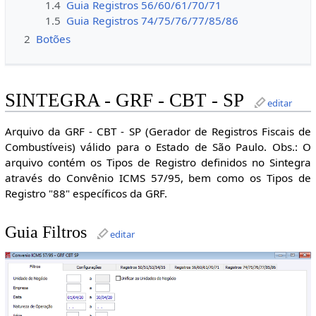
1.4
Guia Registros 56/60/61/70/71
1.5
Guia Registros 74/75/76/77/85/86
2
Botões
SINTEGRA - GRF - CBT - SP
editar
Arquivo da GRF - CBT - SP (Gerador de Registros Fiscais de
Combustíveis) válido para o Estado de São Paulo. Obs.: O
arquivo contém os Tipos de Registro definidos no Sintegra
através do Convênio ICMS 57/95, bem como os Tipos de
Registro "88" específicos da GRF.
Guia Filtros
editar