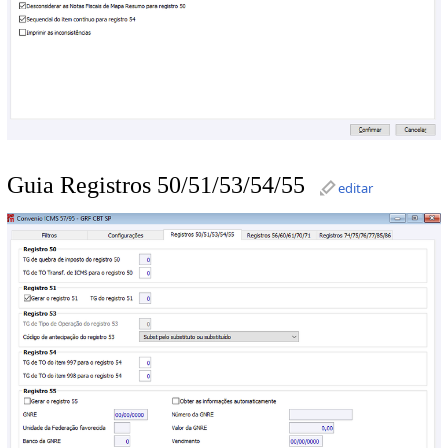
Guia Registros 50/51/53/54/55
editar