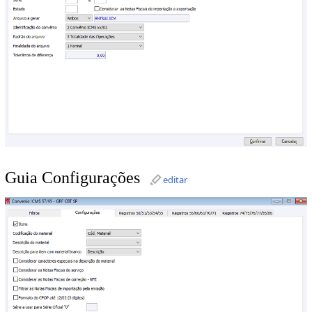
Guia Configurações
editar