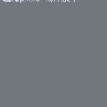
Política de privacidade
Sobre CIGAM WIKI