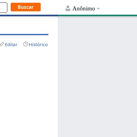
Anônimo
Editar
Histórico