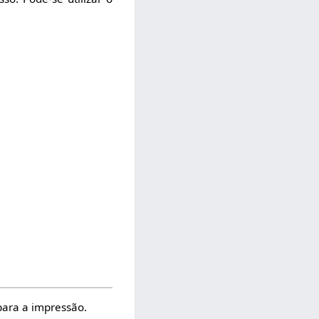
para a impressão.