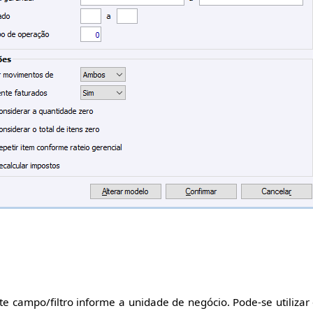
e campo/filtro informe a unidade de negócio. Pode-se utilizar