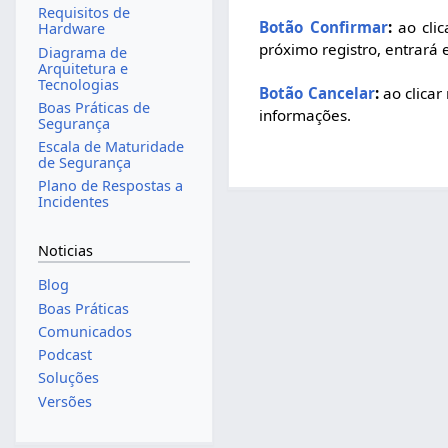
Requisitos de
Botão Confirmar
:
ao clic
Hardware
próximo registro, entrará 
Diagrama de
Arquitetura e
Tecnologias
Botão Cancelar
:
ao clicar
Boas Práticas de
informações.
Segurança
Escala de Maturidade
de Segurança
Plano de Respostas a
Incidentes
Noticias
Blog
Boas Práticas
Comunicados
Podcast
Soluções
Versões