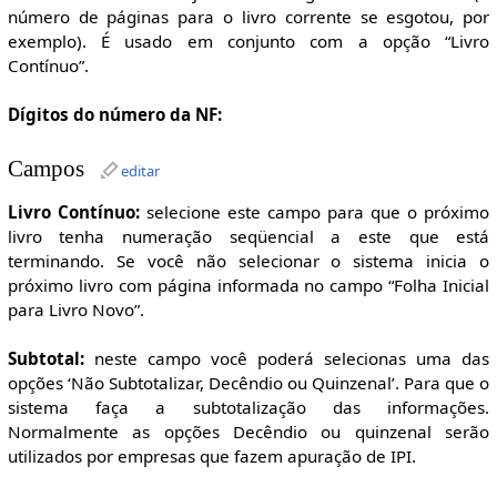
número de páginas para o livro corrente se esgotou, por
exemplo). É usado em conjunto com a opção “Livro
Contínuo”.
Dígitos do número da NF:
Campos
editar
Livro Contínuo:
selecione este campo para que o próximo
livro tenha numeração seqüencial a este que está
terminando. Se você não selecionar o sistema inicia o
próximo livro com página informada no campo “Folha Inicial
para Livro Novo”.
Subtotal:
neste campo você poderá selecionas uma das
opções ‘Não Subtotalizar, Decêndio ou Quinzenal’. Para que o
sistema faça a subtotalização das informações.
Normalmente as opções Decêndio ou quinzenal serão
utilizados por empresas que fazem apuração de IPI.