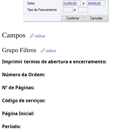
Campos
editar
Grupo Filtros
editar
Imprimir termos de abertura e encerramento:
Número da Ordem:
Nº de Páginas:
Código de serviços:
Página Inicial:
Período: