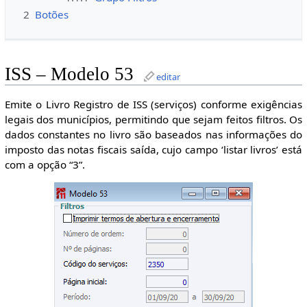
2
Botões
ISS – Modelo 53
editar
Emite o Livro Registro de ISS (serviços) conforme exigências
legais dos municípios, permitindo que sejam feitos filtros. Os
dados constantes no livro são baseados nas informações do
imposto das notas fiscais saída, cujo campo ‘listar livros’ está
com a opção “3”.