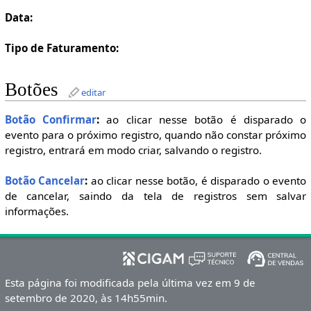
Data:
Tipo de Faturamento:
Botões
editar
Botão Confirmar
:
ao clicar nesse botão é disparado o
evento para o próximo registro, quando não constar próximo
registro, entrará em modo criar, salvando o registro.
Botão Cancelar
:
ao clicar nesse botão, é disparado o evento
de cancelar, saindo da tela de registros sem salvar
informações.
Esta página foi modificada pela última vez em 9 de
setembro de 2020, às 14h55min.