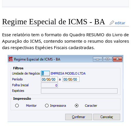
Regime Especial de ICMS - BA
editar
Esse relatório tem o formato do Quadro RESUMO do Livro de
Apuração do ICMS, contendo somente o resumo dos valores
das respectivas Espécies Fiscais cadastradas.