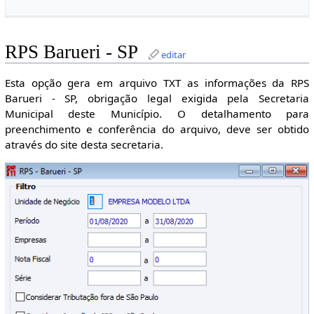
RPS Barueri - SP
editar
Esta opção gera em arquivo TXT as informações da RPS
Barueri - SP, obrigação legal exigida pela Secretaria
Municipal deste Município. O detalhamento para
preenchimento e conferência do arquivo, deve ser obtido
através do site desta secretaria.