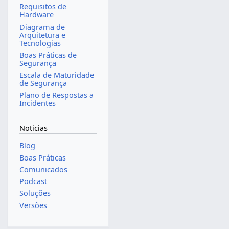
Requisitos de
Hardware
Diagrama de
Arquitetura e
Tecnologias
Boas Práticas de
Segurança
Escala de Maturidade
de Segurança
Plano de Respostas a
Incidentes
Noticias
Blog
Boas Práticas
Comunicados
Podcast
Soluções
Versões