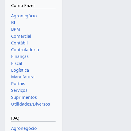
Como Fazer
Agronegócio
BI
BPM
Comercial
Contábil
Controladoria
Finanças
Fiscal
Logística
Manufatura
Portais
Serviços
Suprimentos
Utilidades/Diversos
FAQ
Agronegócio