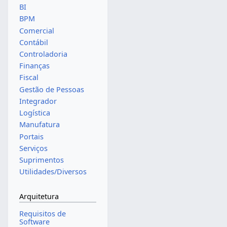
BI
BPM
Comercial
Contábil
Controladoria
Finanças
Fiscal
Gestão de Pessoas
Integrador
Logística
Manufatura
Portais
Serviços
Suprimentos
Utilidades/Diversos
Arquitetura
Requisitos de
Software