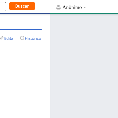
Anônimo
Editar
Histórico