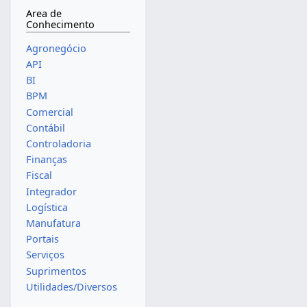
Area de
Conhecimento
Agronegócio
API
BI
BPM
Comercial
Contábil
Controladoria
Finanças
Fiscal
Integrador
Logística
Manufatura
Portais
Serviços
Suprimentos
Utilidades/Diversos