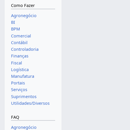
Como Fazer
Agronegócio
BI
BPM
Comercial
Contábil
Controladoria
Finanças
Fiscal
Logística
Manufatura
Portais
Serviços
Suprimentos
Utilidades/Diversos
FAQ
Agronegócio