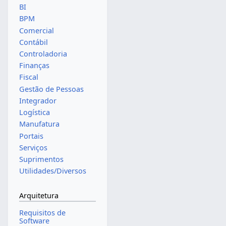
BI
BPM
Comercial
Contábil
Controladoria
Finanças
Fiscal
Gestão de Pessoas
Integrador
Logística
Manufatura
Portais
Serviços
Suprimentos
Utilidades/Diversos
Arquitetura
Requisitos de
Software