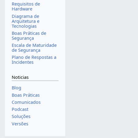
Requisitos de
Hardware
Diagrama de
Arquitetura e
Tecnologias
Boas Práticas de
Segurança
Escala de Maturidade
de Segurança
Plano de Respostas a
Incidentes
Noticias
Blog
Boas Práticas
Comunicados
Podcast
Soluções
Versões