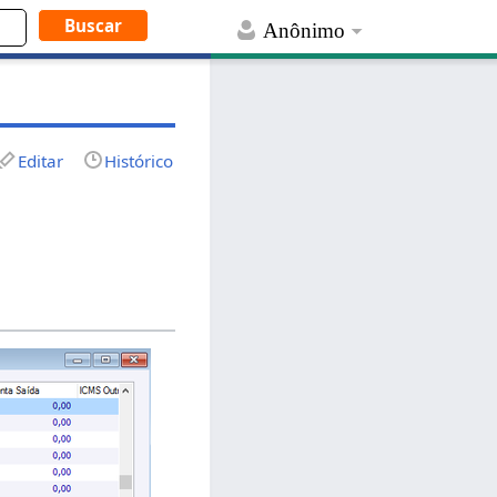
Anônimo
Editar
Histórico