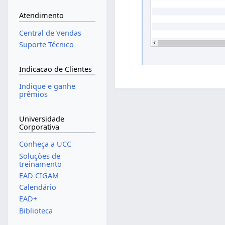
Atendimento
Central de Vendas
Suporte Técnico
Indicacao de Clientes
Indique e ganhe
prêmios
Universidade
Corporativa
Conheça a UCC
Soluções de
treinamento
EAD CIGAM
Calendário
EAD+
Biblioteca