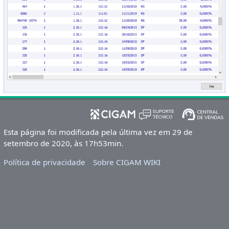
Esta página foi modificada pela última vez em 29 de
setembro de 2020, às 17h53min.
Política de privacidade
Sobre CIGAM WIKI