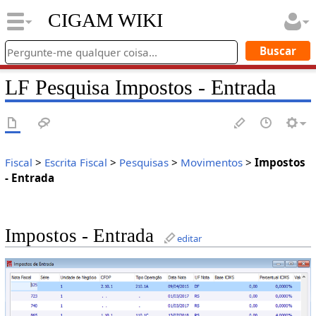
CIGAM WIKI
LF Pesquisa Impostos - Entrada
Fiscal
>
Escrita Fiscal
>
Pesquisas
>
Movimentos
>
Impostos
- Entrada
Impostos - Entrada
editar