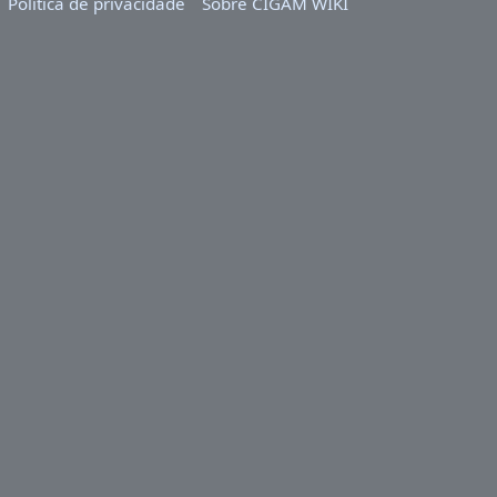
Política de privacidade
Sobre CIGAM WIKI