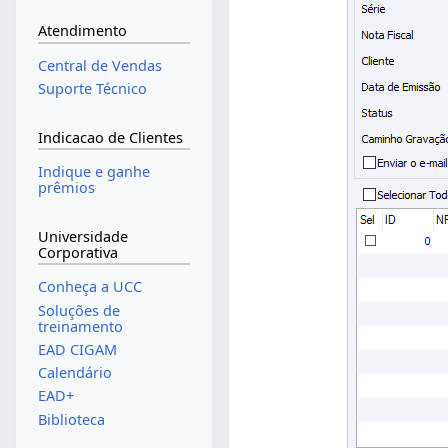
Atendimento
Central de Vendas
Suporte Técnico
Indicacao de Clientes
Indique e ganhe
prêmios
Universidade
Corporativa
Conheça a UCC
Soluções de
treinamento
EAD CIGAM
Calendário
EAD+
Biblioteca