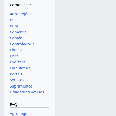
Como Fazer
Agronegócio
BI
BPM
Comercial
Contábil
Controladoria
Finanças
Fiscal
Logística
Manufatura
Portais
Serviços
Suprimentos
Utilidades/Diversos
FAQ
Agronegócio