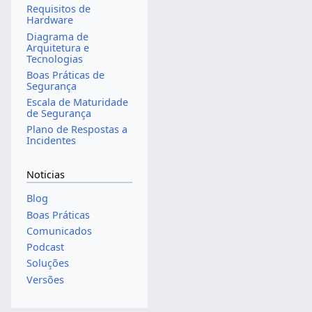
Requisitos de
Hardware
Diagrama de
Arquitetura e
Tecnologias
Boas Práticas de
Segurança
Escala de Maturidade
de Segurança
Plano de Respostas a
Incidentes
Noticias
Blog
Boas Práticas
Comunicados
Podcast
Soluções
Versões