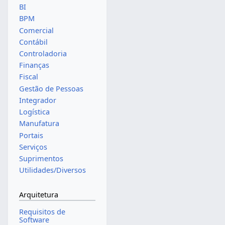
BI
BPM
Comercial
Contábil
Controladoria
Finanças
Fiscal
Gestão de Pessoas
Integrador
Logística
Manufatura
Portais
Serviços
Suprimentos
Utilidades/Diversos
Arquitetura
Requisitos de
Software