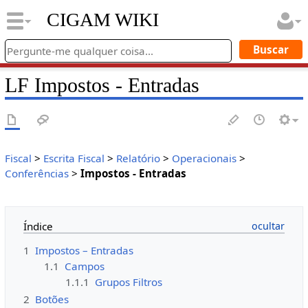
CIGAM WIKI
LF Impostos - Entradas
Fiscal
>
Escrita Fiscal
>
Relatório
>
Operacionais
>
Conferências
>
Impostos - Entradas
Índice
1
Impostos – Entradas
1.1
Campos
1.1.1
Grupos Filtros
2
Botões