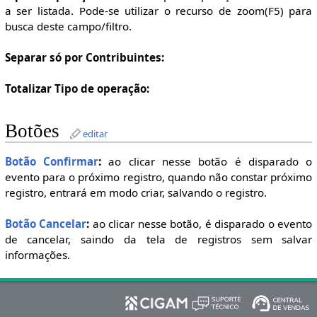
a ser listada. Pode-se utilizar o recurso de zoom(F5) para
busca deste campo/filtro.
Separar só por Contribuintes:
Totalizar Tipo de operação:
Botões
editar
Botão Confirmar
:
ao clicar nesse botão é disparado o
evento para o próximo registro, quando não constar próximo
registro, entrará em modo criar, salvando o registro.
Botão Cancelar
:
ao clicar nesse botão, é disparado o evento
de cancelar, saindo da tela de registros sem salvar
informações.