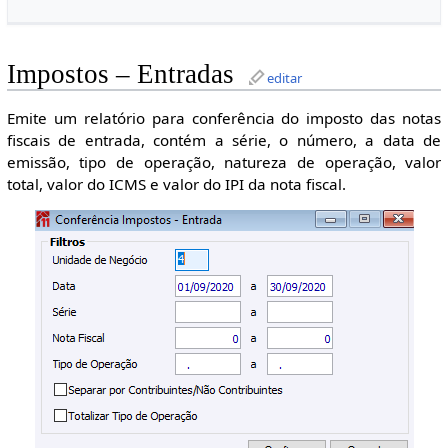
Impostos – Entradas
editar
Emite um relatório para conferência do imposto das notas
fiscais de entrada, contém a série, o número, a data de
emissão, tipo de operação, natureza de operação, valor
total, valor do ICMS e valor do IPI da nota fiscal.