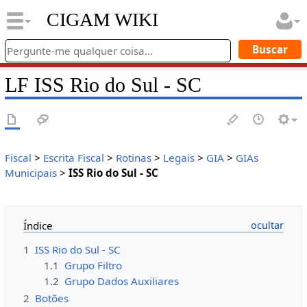
CIGAM WIKI
LF ISS Rio do Sul - SC
Fiscal
>
Escrita Fiscal
>
Rotinas
>
Legais
>
GIA
>
GIAs
Municipais
>
ISS Rio do Sul - SC
Índice
1
ISS Rio do Sul - SC
1.1
Grupo Filtro
1.2
Grupo Dados Auxiliares
2
Botões