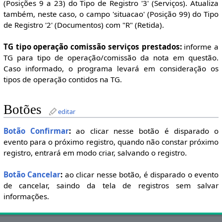
(Posições 9 a 23) do Tipo de Registro '3' (Serviços). Atualiza
também, neste caso, o campo 'situacao' (Posição 99) do Tipo
de Registro '2' (Documentos) com "R" (Retida).
TG tipo operação comissão serviços prestados:
informe a
TG para tipo de operação/comissão da nota em questão.
Caso informado, o programa levará em consideração os
tipos de operação contidos na TG.
Botões
editar
Botão Confirmar
:
ao clicar nesse botão é disparado o
evento para o próximo registro, quando não constar próximo
registro, entrará em modo criar, salvando o registro.
Botão Cancelar
:
ao clicar nesse botão, é disparado o evento
de cancelar, saindo da tela de registros sem salvar
informações.