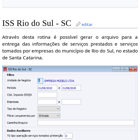
ISS Rio do Sul - SC
editar
Através desta rotina é possível gerar o arquivo para a
entrega das informações de serviços prestados e serviços
tomados por empresas do município de Rio do Sul, no estado
de Santa Catarina.