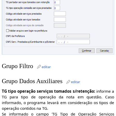
Grupo Filtro
editar
Grupo Dados Auxiliares
editar
TG tipo operação serviços tomados s/retenção:
informe a
TG para tipo de operação da nota em questão. Caso
informado, o programa levará em consideração os tipos de
operação contidos na TG.
Se informado o campo 'TG Tipo de Operação Serviços