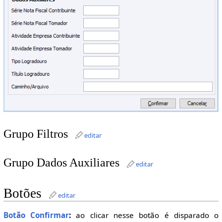
Grupo Filtros
editar
Grupo Dados Auxiliares
editar
Botões
editar
Botão Confirmar
:
ao clicar nesse botão é disparado o