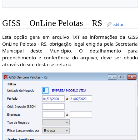
GISS – OnLine Pelotas – RS
editar
Esta opção gera em arquivo TXT as informações da GISS
OnLine Pelotas - RS, obrigação legal exigida pela Secretaria
Municipal deste Município. O detalhamento para
preenchimento e conferência do arquivo, deve ser obtido
através do site desta secretaria.