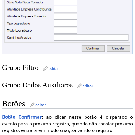
Grupo Filtro
editar
Grupo Dados Auxiliares
editar
Botões
editar
Botão Confirmar
:
ao clicar nesse botão é disparado o
evento para o próximo registro, quando não constar próximo
registro, entrará em modo criar, salvando o registro.