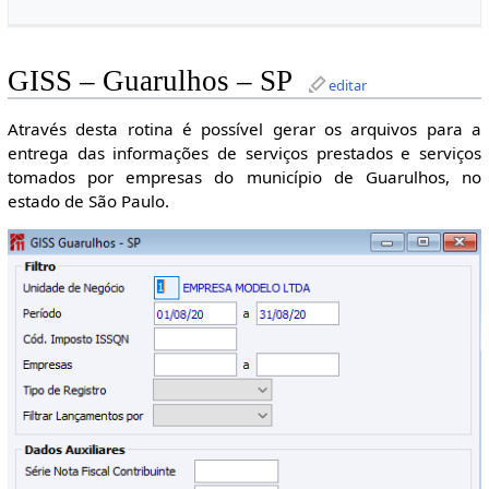
GISS – Guarulhos – SP
editar
Através desta rotina é possível gerar os arquivos para a
entrega das informações de serviços prestados e serviços
tomados por empresas do município de Guarulhos, no
estado de São Paulo.