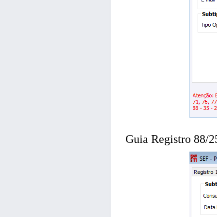
Guia Registro 88/2