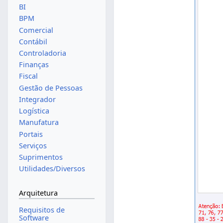
BI
BPM
Comercial
Contábil
Controladoria
Finanças
Fiscal
Gestão de Pessoas
Integrador
Logística
Manufatura
Portais
Serviços
Suprimentos
Utilidades/Diversos
Arquitetura
Requisitos de
Software