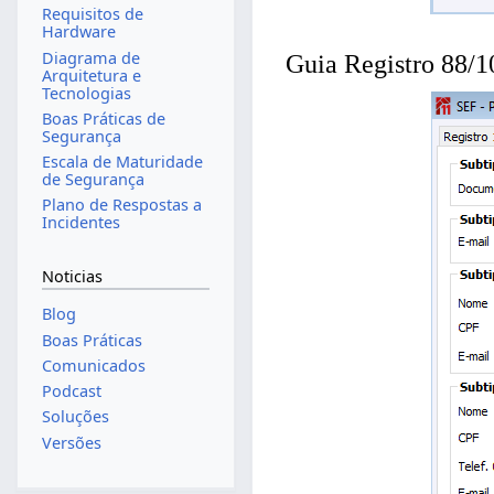
Requisitos de
Hardware
Diagrama de
Guia Registro 88/1
Arquitetura e
Tecnologias
Boas Práticas de
Segurança
Escala de Maturidade
de Segurança
Plano de Respostas a
Incidentes
Noticias
Blog
Boas Práticas
Comunicados
Podcast
Soluções
Versões