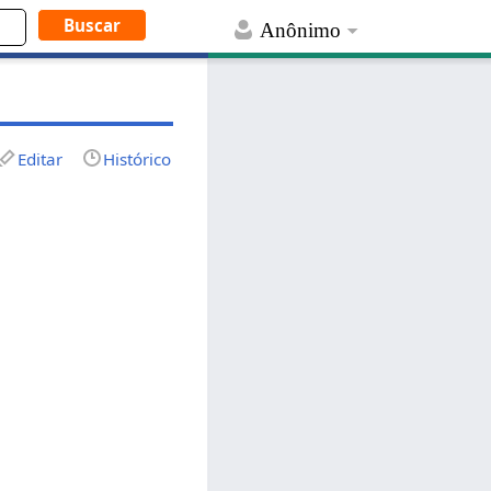
Anônimo
Editar
Histórico