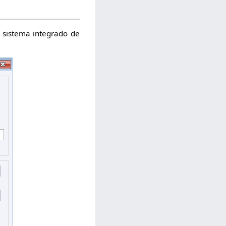
 sistema integrado de