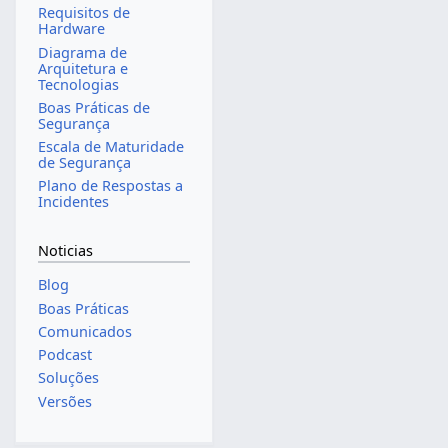
Requisitos de
Hardware
Diagrama de
Arquitetura e
Tecnologias
Boas Práticas de
Segurança
Escala de Maturidade
de Segurança
Plano de Respostas a
Incidentes
Noticias
Blog
Boas Práticas
Comunicados
Podcast
Soluções
Versões