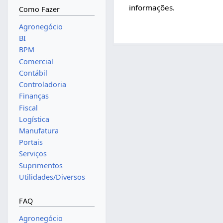
informações.
Como Fazer
Agronegócio
BI
BPM
Comercial
Contábil
Controladoria
Finanças
Fiscal
Logística
Manufatura
Portais
Serviços
Suprimentos
Utilidades/Diversos
FAQ
Agronegócio