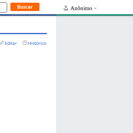
Anônimo
Editar
Histórico