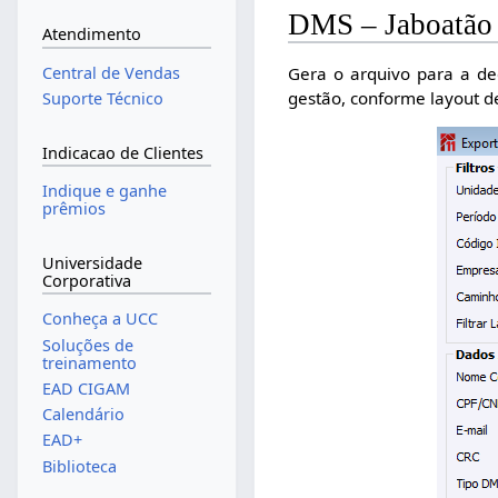
DMS – Jaboatão
Atendimento
Gera o arquivo para a de
Central de Vendas
gestão, conforme layout de
Suporte Técnico
Indicacao de Clientes
Indique e ganhe
prêmios
Universidade
Corporativa
Conheça a UCC
Soluções de
treinamento
EAD CIGAM
Calendário
EAD+
Biblioteca