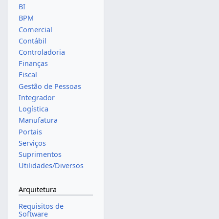
BI
BPM
Comercial
Contábil
Controladoria
Finanças
Fiscal
Gestão de Pessoas
Integrador
Logística
Manufatura
Portais
Serviços
Suprimentos
Utilidades/Diversos
Arquitetura
Requisitos de
Software