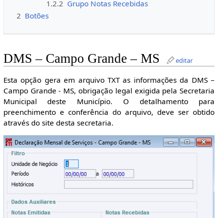
1.2.2
Grupo Notas Recebidas
2
Botões
DMS – Campo Grande – MS
editar
Esta opção gera em arquivo TXT as informações da DMS –
Campo Grande - MS, obrigação legal exigida pela Secretaria
Municipal deste Município. O detalhamento para
preenchimento e conferência do arquivo, deve ser obtido
através do site desta secretaria.