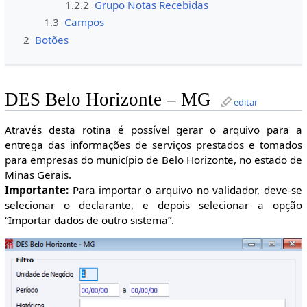
1.2.2
Grupo Notas Recebidas
1.3
Campos
2
Botões
DES Belo Horizonte – MG
editar
Através desta rotina é possível gerar o arquivo para a
entrega das informações de serviços prestados e tomados
para empresas do município de Belo Horizonte, no estado de
Minas Gerais.
Importante:
Para importar o arquivo no validador, deve-se
selecionar o declarante, e depois selecionar a opção
“Importar dados de outro sistema”.