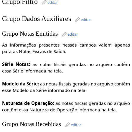
Grupo Filtro
editar
Grupo Dados Auxiliares
editar
Grupo Notas Emitidas
editar
As informações presentes nesses campos valem apenas
para as Notas Fiscais de Saída.
Série Notas:
as notas fiscais geradas no arquivo contêm
essa Série informada na tela.
Modelo da Série:
as notas fiscais geradas no arquivo contêm
esse Modelo da Série informado na tela.
Natureza de Operação:
as notas fiscais geradas no arquivo
contêm essa Natureza de Operação informada na tela.
Grupo Notas Recebidas
editar