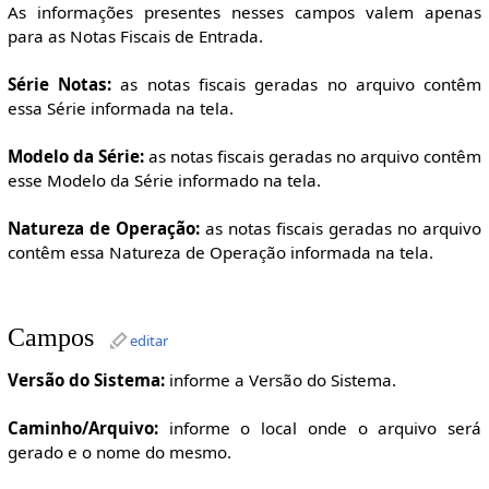
As informações presentes nesses campos valem apenas
para as Notas Fiscais de Entrada.
Série Notas:
as notas fiscais geradas no arquivo contêm
essa Série informada na tela.
Modelo da Série:
as notas fiscais geradas no arquivo contêm
esse Modelo da Série informado na tela.
Natureza de Operação:
as notas fiscais geradas no arquivo
contêm essa Natureza de Operação informada na tela.
Campos
editar
Versão do Sistema:
informe a Versão do Sistema.
Caminho/Arquivo:
informe o local onde o arquivo será
gerado e o nome do mesmo.