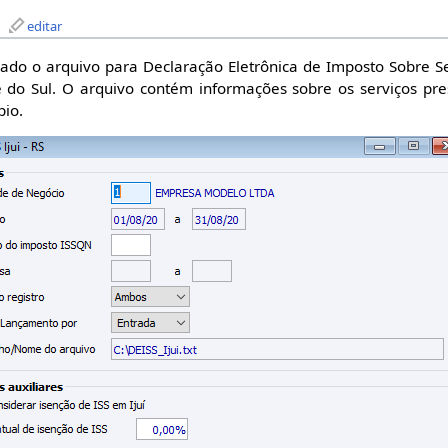
editar
rado o arquivo para Declaração Eletrônica de Imposto Sobre S
de do Sul. O arquivo contém informações sobre os serviços pr
pio.