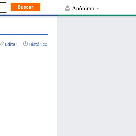
Anônimo
Editar
Histórico