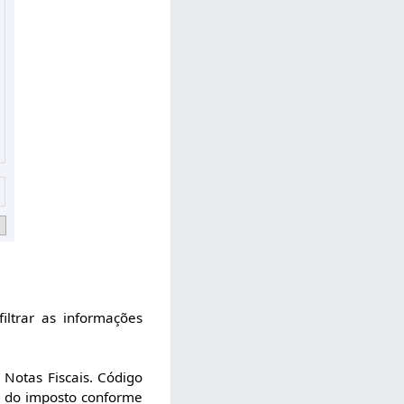
ltrar as informações
 Notas Fiscais. Código
s do imposto conforme