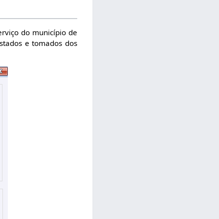
erviço do município de
estados e tomados dos